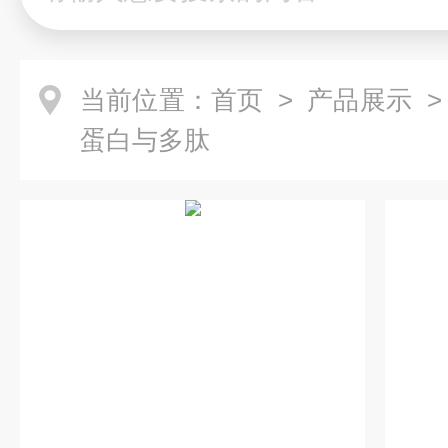
当前位置：
首页
>
产品展示
蛋白与多肽