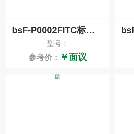
bsF-P0002FITC标记血蓝蛋白
型号：
￥面议
参考价：