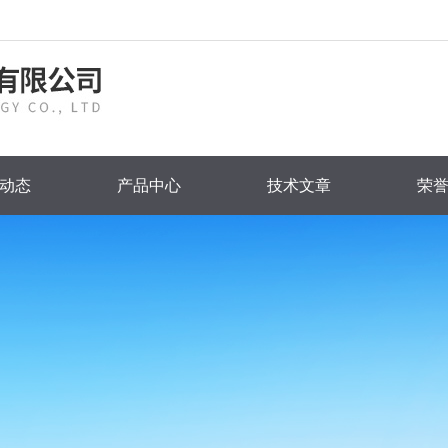
动态
产品中心
技术文章
荣