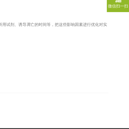
微信扫一扫
所用试剂、诱导凋亡的时间等，把这些影响因素进行优化对实