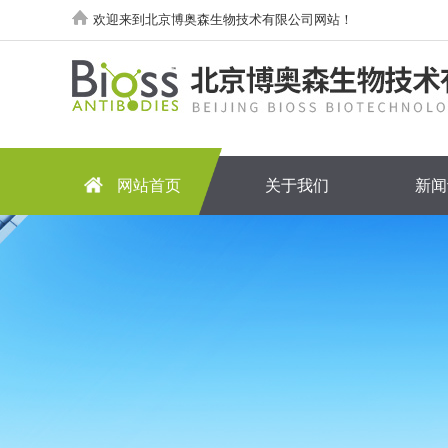
欢迎来到北京博奥森生物技术有限公司网站！
网站首页
关于我们
新闻