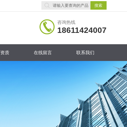
咨询热线
18611424007
誉资质
在线留言
联系我们