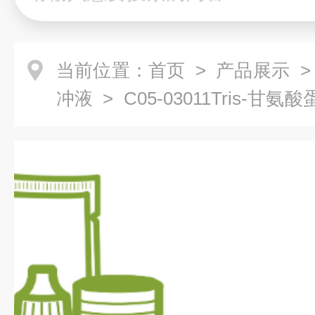
当前位置：
首页
>
产品展示
冲液
> C05-03011Tris-
粉剂）