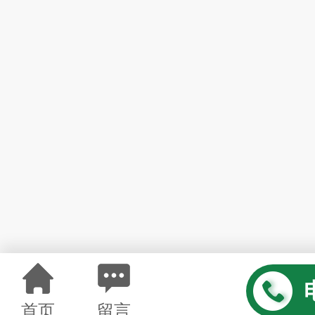
首页
留言