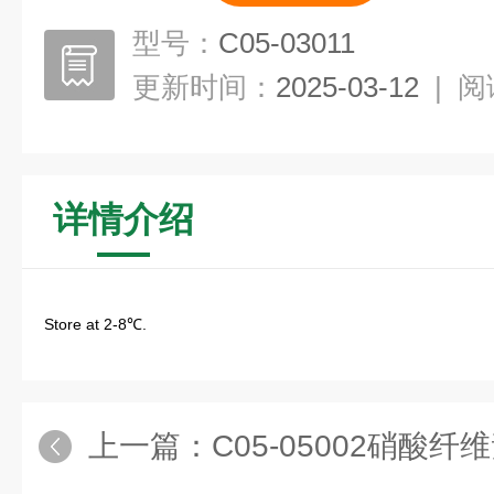
型号：
C05-03011
更新时间：
2025-03-12
|
阅
详情介绍
Store at 2-8℃.
上一篇：
C05-05002硝酸纤维素膜N