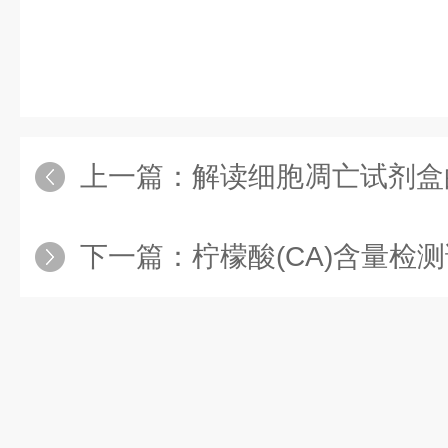
上一篇：
解读细胞凋亡试剂盒
下一篇：
柠檬酸(CA)含量检