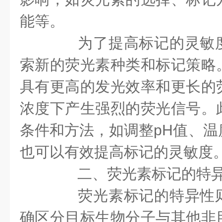
能等。
为了提高标记的灵敏度
索新的荧光素种类和标记策略
具有更高的发光效率和更长的
浓度下产生强烈的荧光信号。
条件和方法，如调整pH值、温
也可以有效提高标记的灵敏度
二、荧光素标记的特
荧光素标记的特异性则
确区分目标生物分子与其他非