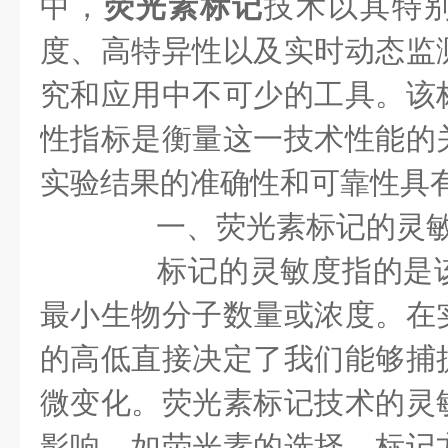
中，
荧光素标记
技术以其特
度、高特异性以及实时动态监
究和应用中不可少的工具。该
性指标是衡量这一技术性能的
实验结果的准确性和可靠性具
一、荧光素标记的灵
标记的灵敏度指的是该
最小生物分子数量或浓度。在
的高低直接决定了我们能够捕
微变化。荧光素标记技术的灵
影响，如荧光素的选择、标记