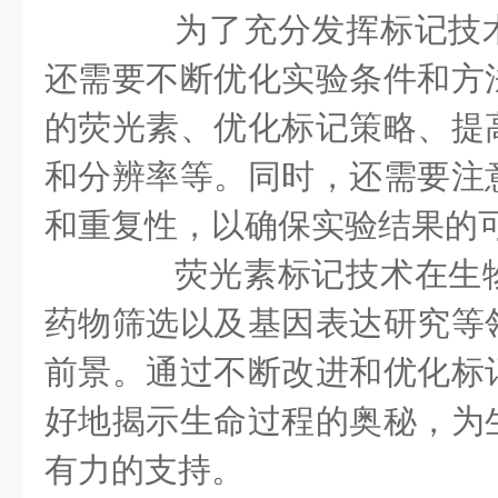
为了充分发挥标记技术
还需要不断优化实验条件和方
的荧光素、优化标记策略、提
和分辨率等。同时，还需要注
和重复性，以确保实验结果的
荧光素标记技术在生物
药物筛选以及基因表达研究等
前景。通过不断改进和优化标
好地揭示生命过程的奥秘，为
有力的支持。