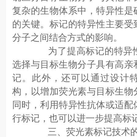
复杂的生物体系中，特异性是
的关键。标记的特异性主要受
分子之间结合方式的影响。
为了提高标记的特异性
选择与目标生物分子具有高亲
记。此外，还可以通过设计
构，以增加荧光素与目标生物
同时，利用特异性抗体或适配
行标记，也可以进一步提高标
三、荧光素标记技术