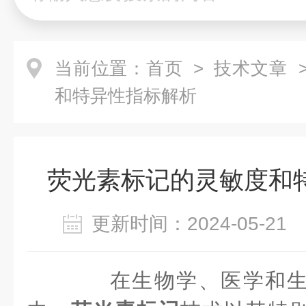
当前位置：
首页
>
技术文章
>
和特异性指标解析
荧光素标记的灵敏度和
更新时间：2024-05-2
在生物学、医学和生