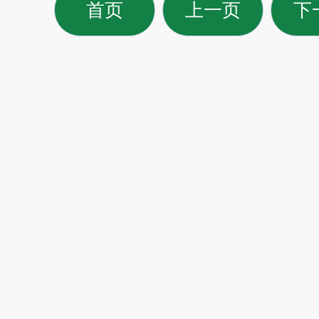
首页
上一页
下