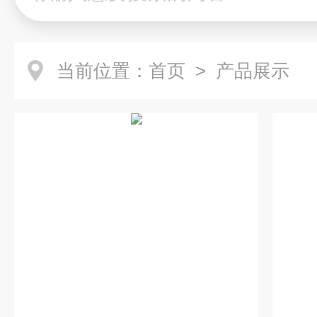
当前位置：
首页
> 产品展示