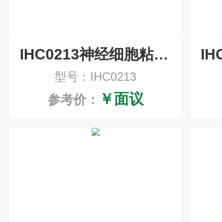
IHC0213神经细胞粘附分子1重组兔单抗即用型免疫组化试剂盒
型号：IHC0213
￥面议
参考价：