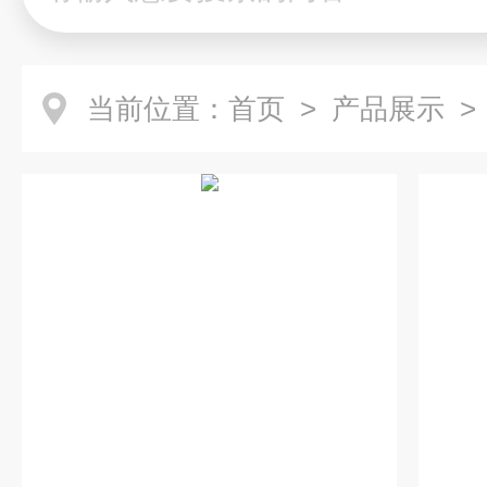
当前位置：
首页
>
产品展示