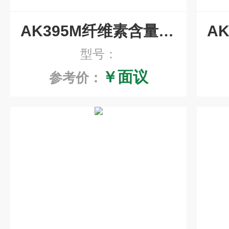
AK395M纤维素含量检测试剂盒
型号：
￥面议
参考价：