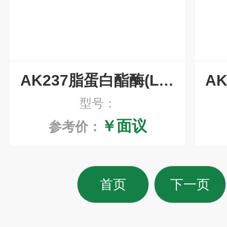
AK237脂蛋白酯酶(LPL)检测试剂盒
型号：
￥面议
参考价：
首页
下一页