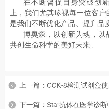
在不断督促自身突破创
上，我们尤其珍视每一位客户
是我们不断优化产品、提升品
博奥森，以创新为魂，以
共创生命科学的美好未来。
上一篇：
CCK-8检测试剂盒
下一篇：
Star抗体在医学诊