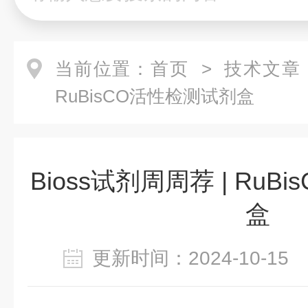
当前位置：
首页
>
技术文章
RuBisCO活性检测试剂盒
Bioss试剂周周荐 | Ru
盒
更新时间：2024-10-1