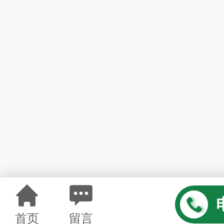
首页
留言