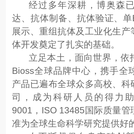
经过多年深耕，博奥森
达、抗体制备、抗体验证、单
展示、重组抗体及工业化生产
体开发奠定了扎实的基础。
立足本土，面向世界，依
Bioss全球品牌中心，携手
产品已遍布全球众多高校、科
司，成为科研人员的得力助
9001，ISO 13485国际质
准为全球生命科学研究提供好