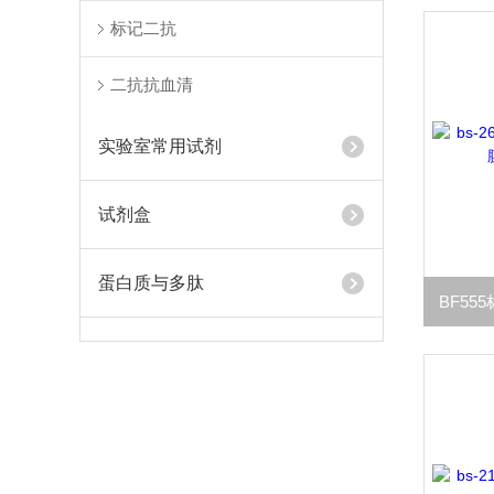
标记二抗
二抗抗血清
实验室常用试剂
试剂盒
蛋白质与多肽