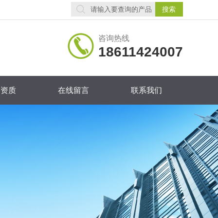
咨询热线
18611424007
誉资质
在线留言
联系我们