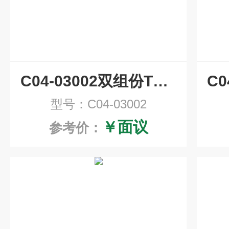
C04-03002双组份TMB显色液
型号：C04-03002
￥面议
参考价：