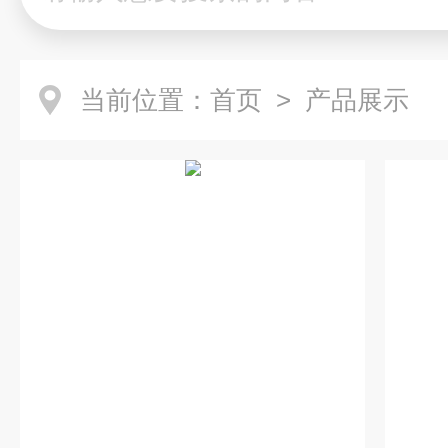
当前位置：
首页
> 产品展示