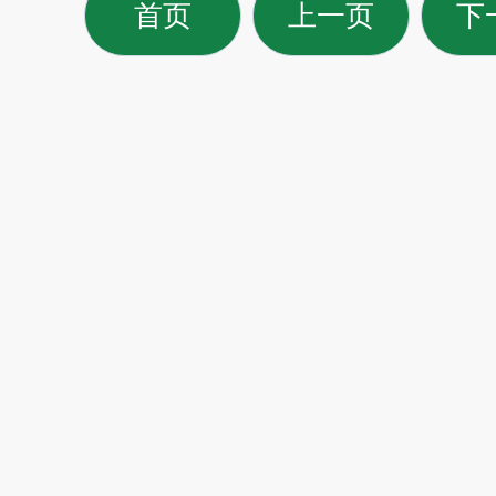
首页
上一页
下