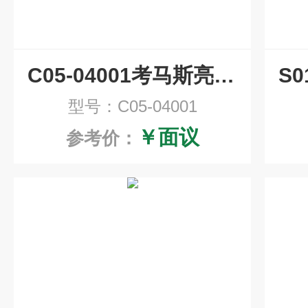
C05-04001考马斯亮蓝快速染色液
型号：C05-04001
￥面议
参考价：