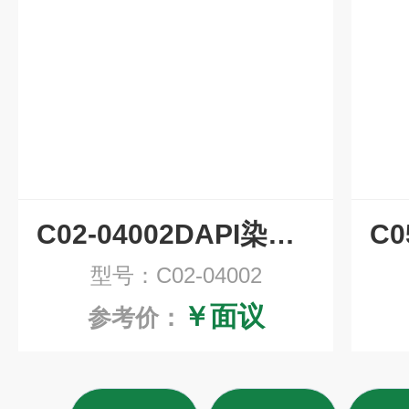
C02-04002DAPI染色液(即用型)
型号：C02-04002
￥面议
参考价：