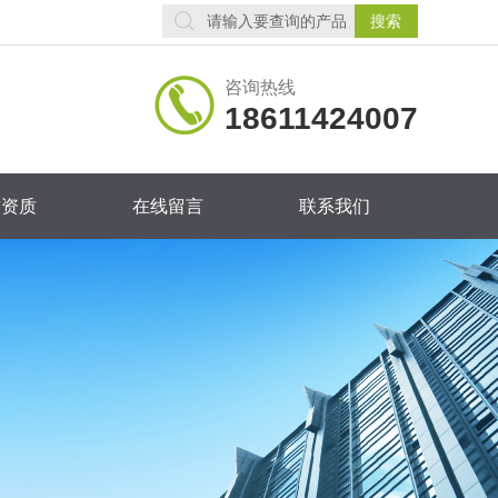
咨询热线
18611424007
誉资质
在线留言
联系我们