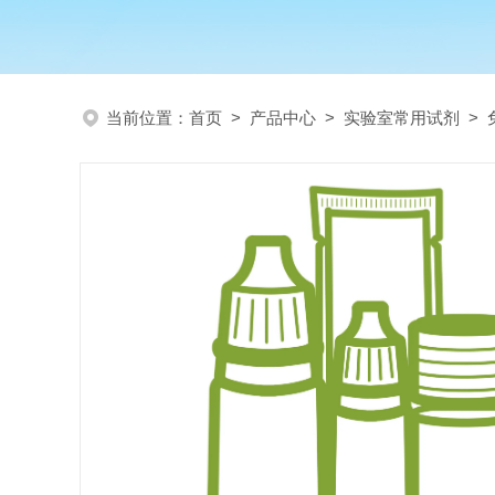
当前位置：
首页
>
产品中心
>
实验室常用试剂
>