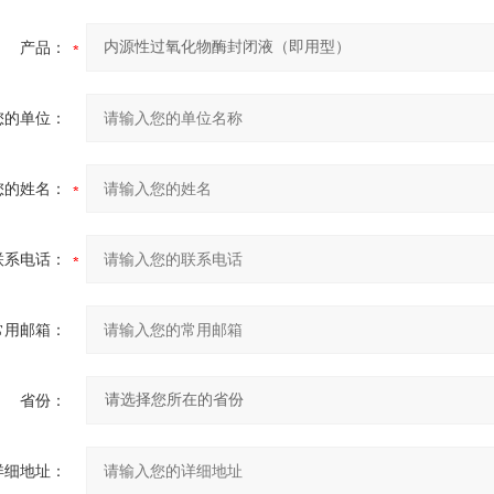
产品：
您的单位：
您的姓名：
联系电话：
常用邮箱：
省份：
详细地址：