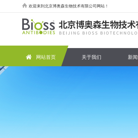
欢迎来到北京博奥森生物技术有限公司网站！
网站首页
关于我们
新闻