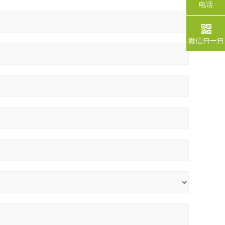
电话
微信扫一扫