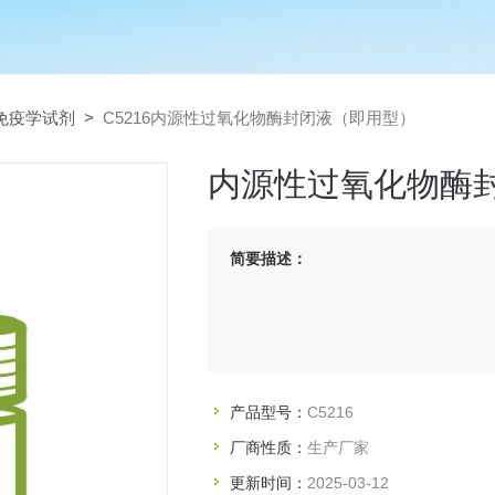
免疫学试剂
>
C5216内源性过氧化物酶封闭液（即用型）
内源性过氧化物酶
简要描述：
产品型号：
C5216
厂商性质：
生产厂家
更新时间：
2025-03-12