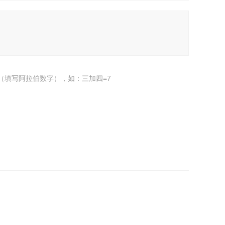
（填写阿拉伯数字），如：三加四=7