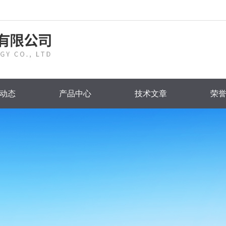
动态
产品中心
技术文章
荣