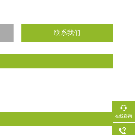
联系我们
在线咨询