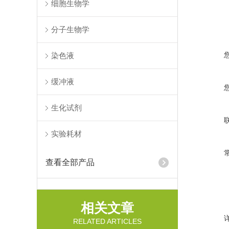
细胞生物学
分子生物学
染色液
缓冲液
生化试剂
实验耗材
查看全部产品
相关文章
RELATED ARTICLES