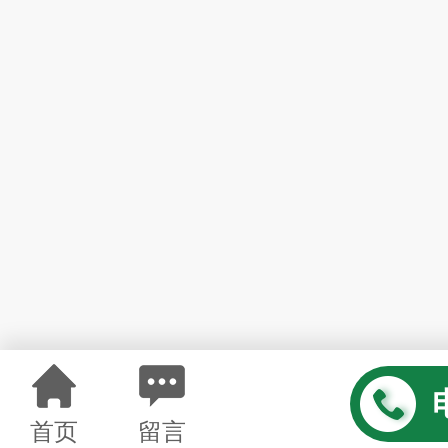
首页
留言