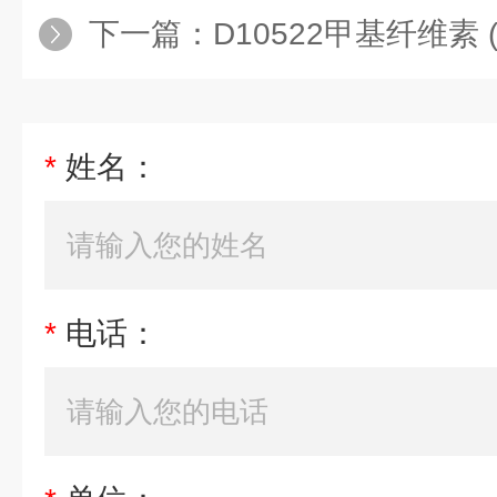
下一篇：
D10522甲基纤维素 (粘
*
姓名：
*
电话：