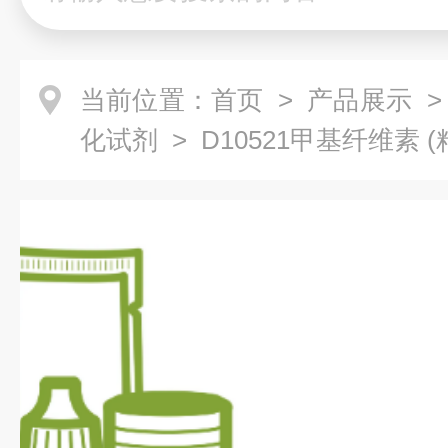
当前位置：
首页
>
产品展示
化试剂
> D10521甲基纤维素 (粘度