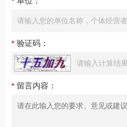
*
单位：
*
验证码：
*
留言内容：