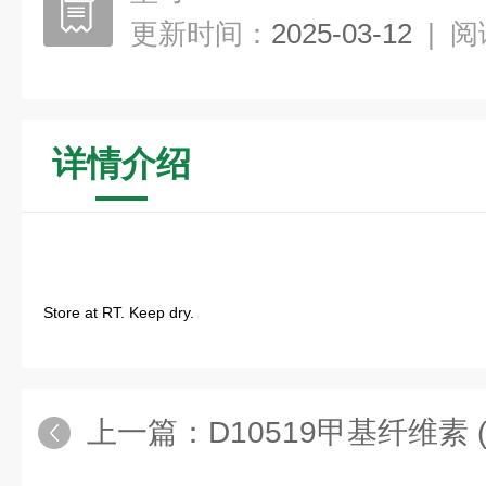
更新时间：
2025-03-12
|
阅
详情介绍
Store at RT. Keep dry.
上一篇：
D10519甲基纤维素 (15