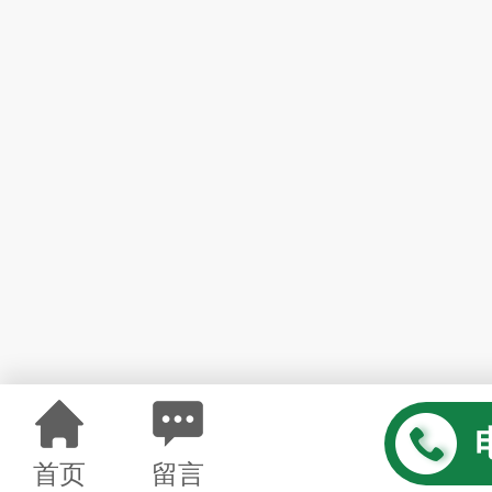
首页
留言