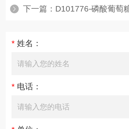
下一篇：
D101776-磷酸葡
*
姓名：
*
电话：