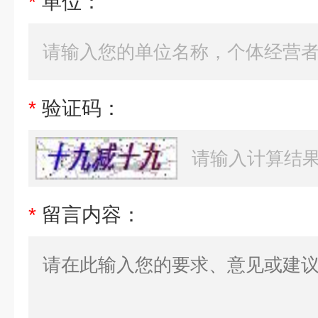
*
单位：
*
验证码：
*
留言内容：