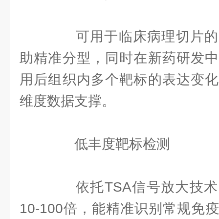
可用于临床病理切片的
助精准分型，同时在新药研发中
用后组织内多个靶标的表达变化
维度数据支撑。
‌低丰度靶标检测‌
依托TSA信号放大技术
10-100倍，能精准识别常规