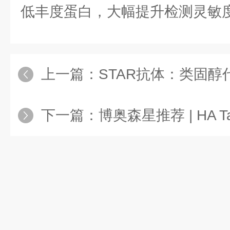
低丰度蛋白，大幅提升检测灵敏
上一篇：
STAR抗体：类固醇代
下一篇：
博奥森星推荐 | HA T