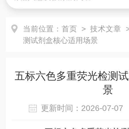
当前位置：
首页
>
技术文章
>
测试剂盒核心适用场景
五标六色多重荧光检测试
景
更新时间：2026-07-