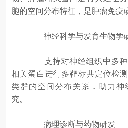
胞的空间分布特征，是肿瘤免疫
‌神经科学与发育生物学研
支持对神经组织中多种
相关蛋白进行多靶标共定位检测
类群的空间分布关系，助力神
究。
‌病理诊断与药物研发‌