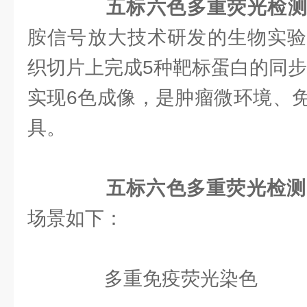
五标六色多重荧光检
胺信号放大技术研发的生物实验
织切片上完成5种靶标蛋白的同步
实现6色成像，是肿瘤微环境、
具。
五标六色多重荧光检测
场景如下：
‌多重免疫荧光染色‌