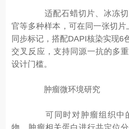
适配石蜡切片、冰冻切
官等多种样本，可在同一张切片
同步标记，搭配DAPI核染实现
交叉反应，支持同源一抗的多重
设计门槛。
‌肿瘤微环境研究‌
可同时对肿瘤组织中的
物、肿瘤相关蛋白进行共定位分