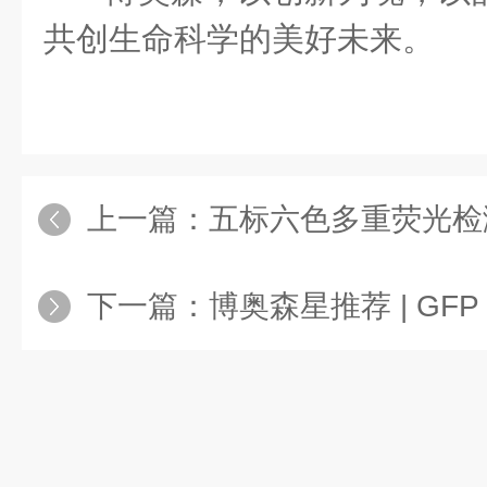
共创生命科学的美好未来。
上一篇：
五标六色多重荧光检测
下一篇：
博奥森星推荐 | GFP