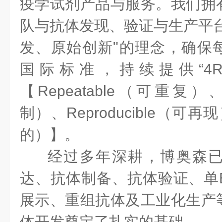
疫学试剂产品与服务。我们拥
队与抗体发现、验证与生产平台
发、原始创新
"
的理念，确保
国际标准，持续提供“
4
【
Repeatable
（可重复）
制）、
Reproducible
（可再现
的）】。
经过多年深耕，博奥森
达、抗体制备、抗体验证、单
展示、重组抗体及工业化生产
体开发奠定了扎实的基础。