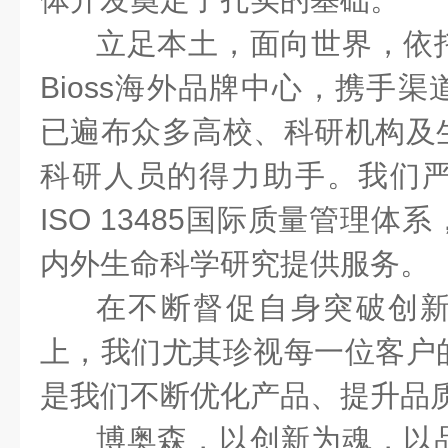
立足本土，面向世界，依
Bioss
海外品牌中心，携手渠
已遍布众多高校、科研机构及
科研人员的得力助手。我们
ISO 13485
国际质量管理体系
内外生命科学研究提供服务。
在不断督促自身突破创
上，我们尤其珍视每一位客户
是我们不断优化产品、提升品
博奥森，以创新为魂，以