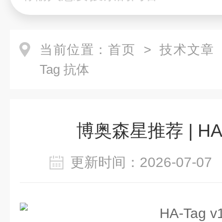
当前位置：
首页
>
技术文章
Tag 抗体
博奥森星推荐 | HA
更新时间：2026-07-