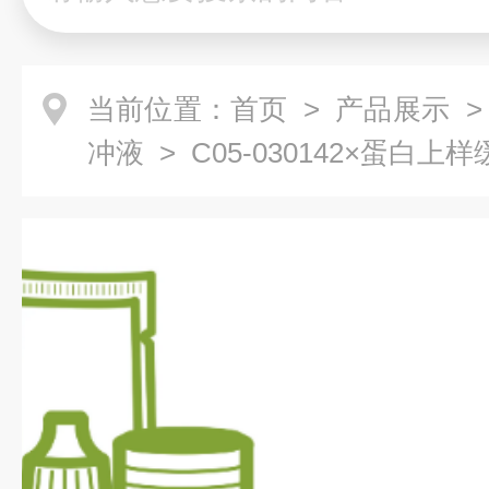
当前位置：
首页
>
产品展示
冲液
> C05-030142×蛋白