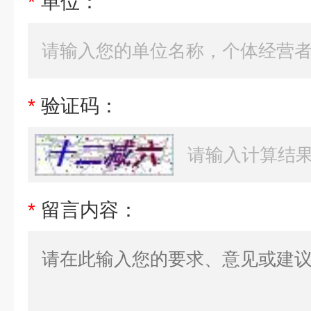
*
单位：
*
验证码：
*
留言内容：