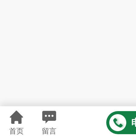
首页
留言