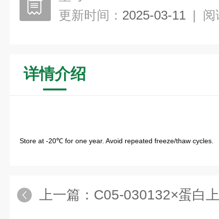
更新时间：
2025-03-11
|
阅
详情介绍
Store at -20℃ for one year. Avoid repeated freeze/thaw cycles.
上一篇：
C05-030132×蛋