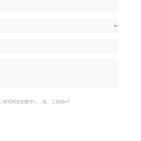
（填写阿拉伯数字），如：三加四=7