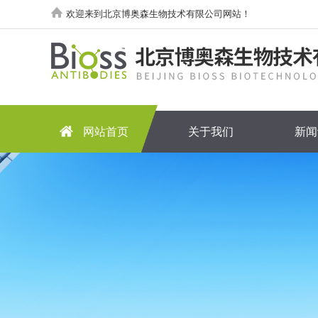
欢迎来到北京博奥森生物技术有限公司网站！
网站首页
关于我们
新闻