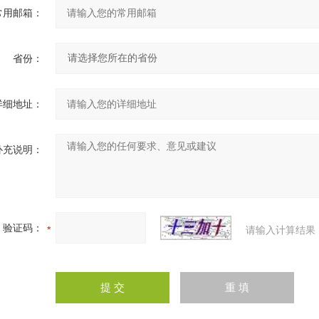
常用邮箱：
省份：
详细地址：
补充说明：
验证码：
请输入计算结果