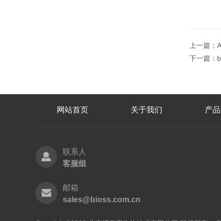
上一篇：
下一篇：
网站首页
关于我们
产品
联系人
客服组
邮箱
sales@bioss.com.cn