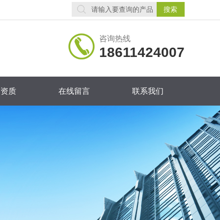
咨询热线
18611424007
誉资质
在线留言
联系我们