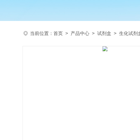
当前位置：
首页
>
产品中心
>
试剂盒
>
生化试剂