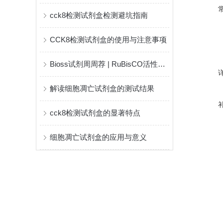
cck8检测试剂盒检测避坑指南
CCK8检测试剂盒的使用与注意事项
Bioss试剂周周荐 | RuBisCO活性检测试剂盒
解读细胞凋亡试剂盒的测试结果
cck8检测试剂盒的显著特点
细胞凋亡试剂盒的应用与意义