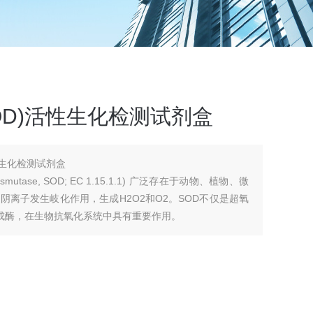
OD)活性生化检测试剂盒
性生化检测试剂盒
smutase, SOD; EC 1.15.1.1) 广泛存在于动物、植物、微
离子发生岐化作用，生成H2O2和O2。SOD不仅是超氧
生成酶，在生物抗氧化系统中具有重要作用。