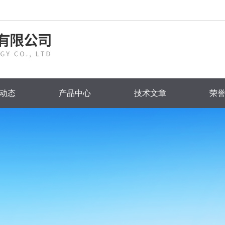
动态
产品中心
技术文章
荣