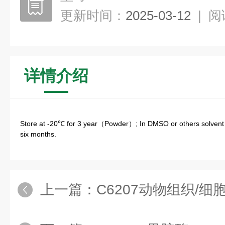
更新时间：
2025-03-12
|
阅
详情介绍
Store at -20℃ for 3 year（Powder）; In DMSO or others solvent s
six months.
上一篇：
C6207动物组织/细胞