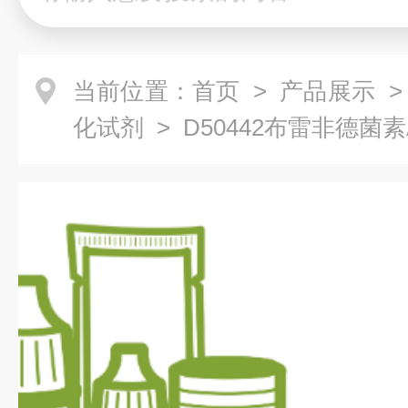
当前位置：
首页
>
产品展示
化试剂
> D50442布雷非德菌素