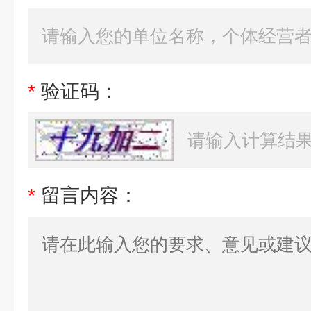
*
验证码：
*
留言内容：