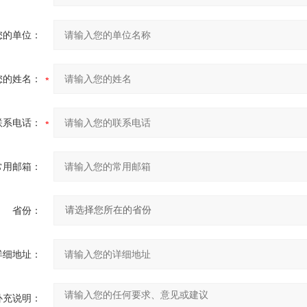
您的单位：
您的姓名：
联系电话：
常用邮箱：
省份：
详细地址：
补充说明：