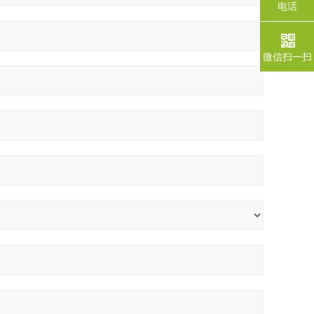
电话
微信扫一扫