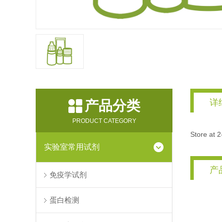
详
产品分类
PRODUCT CATEGORY
Store at 
实验室常用试剂
产
免疫学试剂
蛋白检测