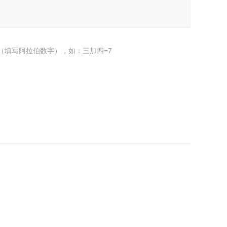
（填写阿拉伯数字），如：三加四=7