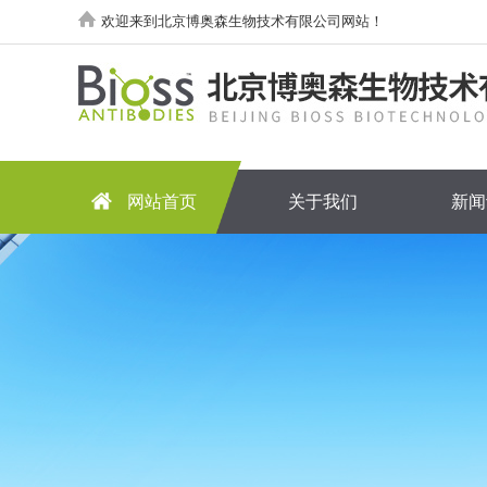
欢迎来到北京博奥森生物技术有限公司网站！
网站首页
关于我们
新闻