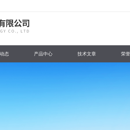
动态
产品中心
技术文章
荣