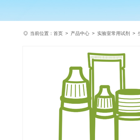
当前位置：
首页
>
产品中心
>
实验室常用试剂
>