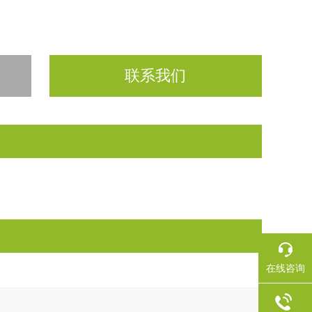
联系我们
在线咨询