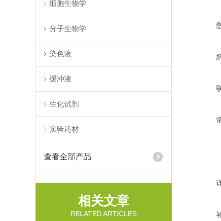
细胞生物学
分子生物学
染色液
缓冲液
生化试剂
实验耗材
查看全部产品
相关文章
RELATED ARTICLES