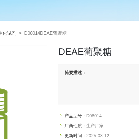
生化试剂
>
D08014DEAE葡聚糖
DEAE葡聚糖
简要描述：
产品型号：
D08014
厂商性质：
生产厂家
更新时间：
2025-03-12