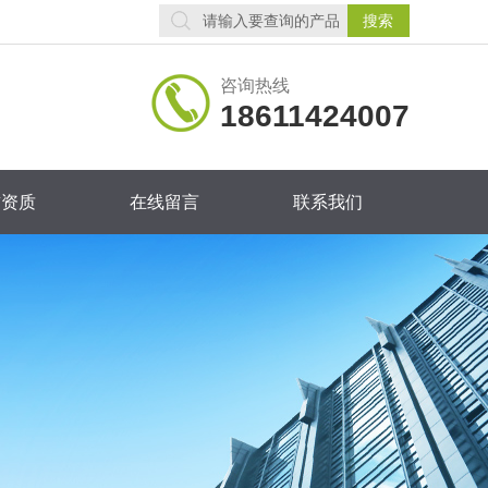
咨询热线
18611424007
誉资质
在线留言
联系我们