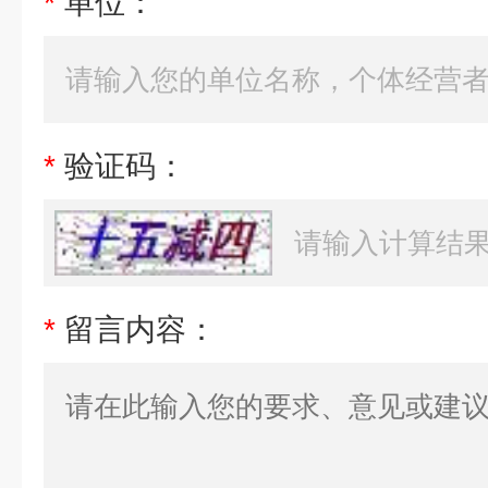
*
单位：
*
验证码：
*
留言内容：