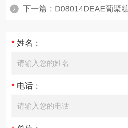
下一篇：
D08014DEAE葡聚
*
姓名：
*
电话：