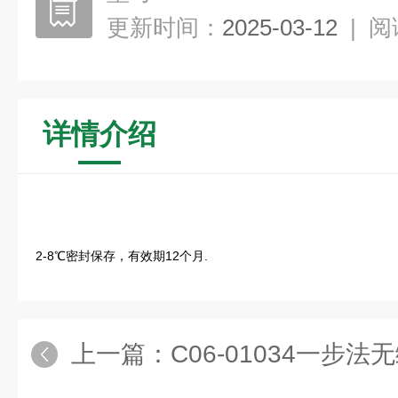
更新时间：
2025-03-12
|
阅
详情介绍
2-8℃密封保存，有效期12个月.
上一篇：
C06-01034一步法无缝单/多