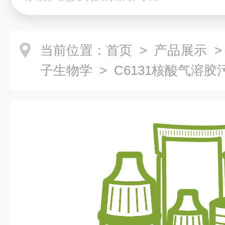
当前位置：
首页
>
产品展示
子生物学
> C6131核酸气溶