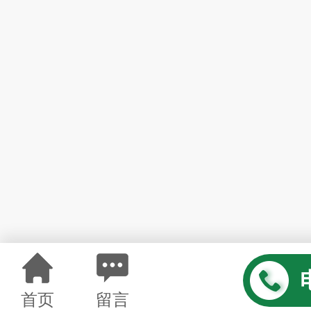
首页
留言