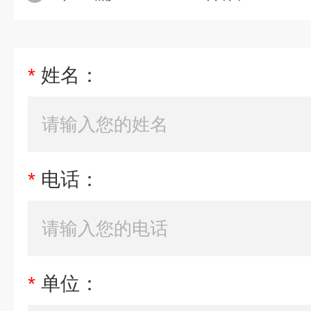
*
姓名：
*
电话：
*
单位：