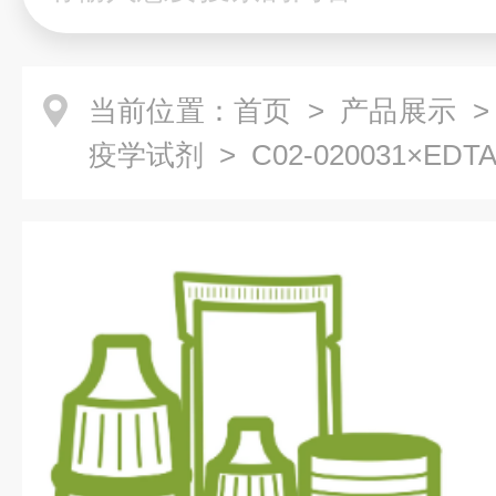
当前位置：
首页
>
产品展示
疫学试剂
> C02-020031×ED