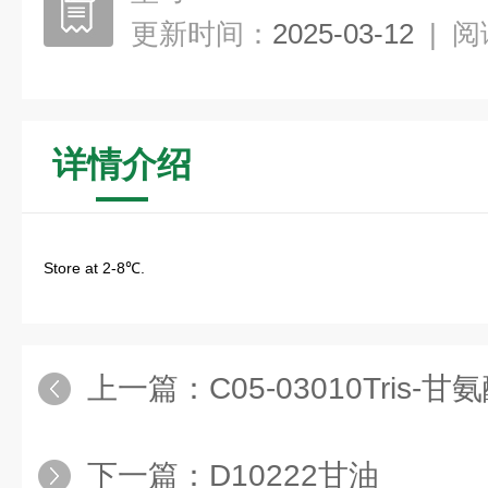
更新时间：
2025-03-12
|
阅
详情介绍
Store at 2-8℃.
上一篇：
C05-03010Tris-甘氨
下一篇：
D10222甘油