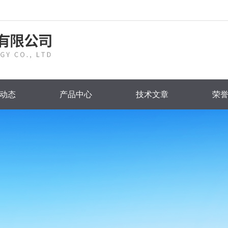
动态
产品中心
技术文章
荣