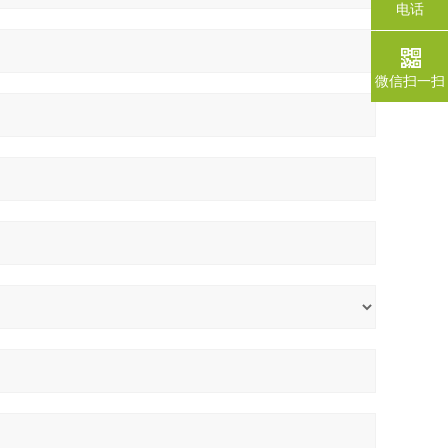
电话
微信扫一扫