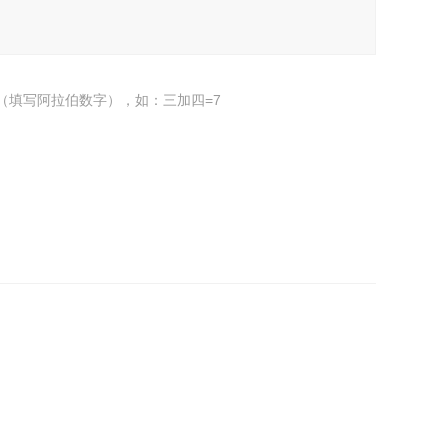
（填写阿拉伯数字），如：三加四=7