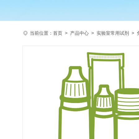
当前位置：
首页
>
产品中心
>
实验室常用试剂
>