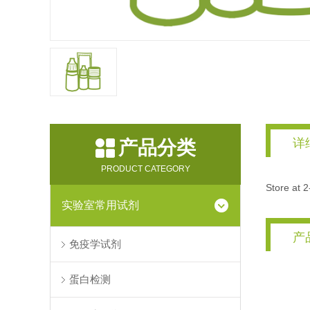
详
产品分类
PRODUCT CATEGORY
Store at 
实验室常用试剂
产
免疫学试剂
蛋白检测