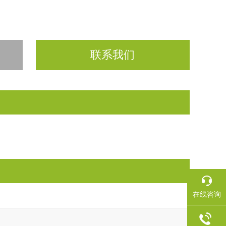
联系我们
在线咨询