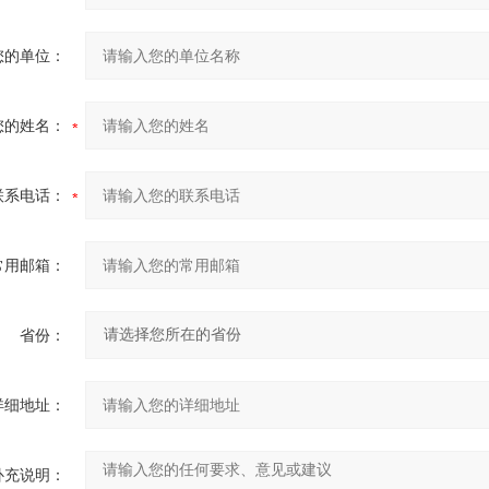
您的单位：
您的姓名：
联系电话：
常用邮箱：
省份：
详细地址：
补充说明：