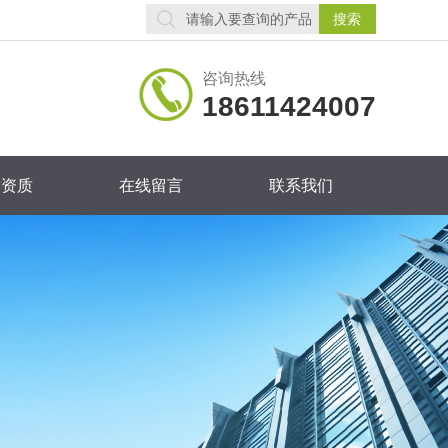
咨询热线
18611424007
誉资质
在线留言
联系我们