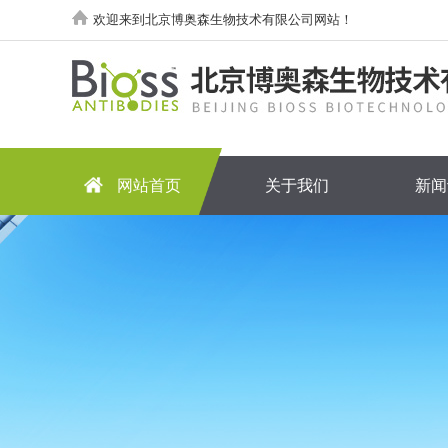
欢迎来到北京博奥森生物技术有限公司网站！
网站首页
关于我们
新闻