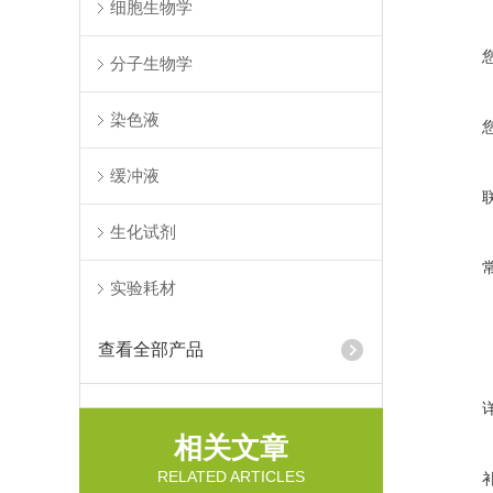
细胞生物学
分子生物学
染色液
缓冲液
生化试剂
实验耗材
查看全部产品
相关文章
RELATED ARTICLES