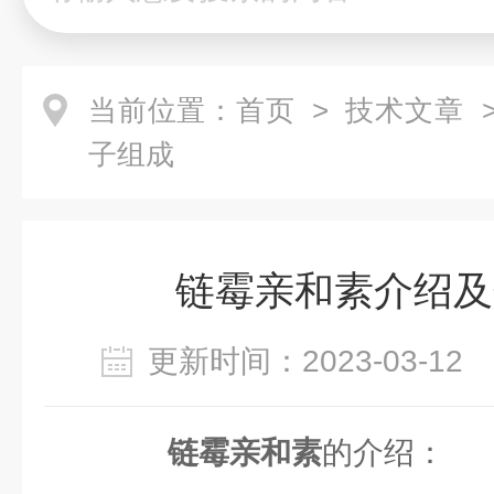
当前位置：
首页
>
技术文章
>
子组成
链霉亲和素介绍及
更新时间：2023-03-1
链霉亲和素
的介绍：