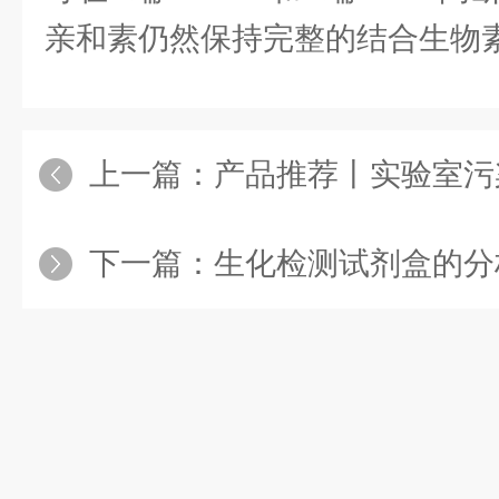
亲和素仍然保持完整的结合生物
上一篇：
产品推荐丨实验室污染🤺退
下一篇：
生化检测试剂盒的分析