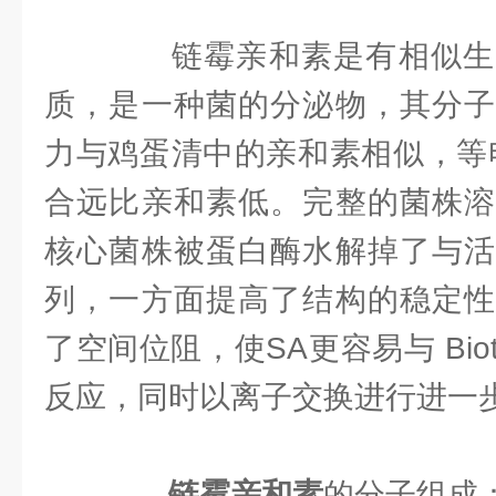
链霉亲和素是有相似生
质，是一种菌的分泌物，其分子
力与鸡蛋清中的亲和素相似，等电
合远比亲和素低。完整的菌株溶
核心菌株被蛋白酶水解掉了与活
列，一方面提高了结构的稳定性
了空间位阻，使SA更容易与 Bio
反应，同时以离子交换进行进一
链霉亲和素
的分子组成