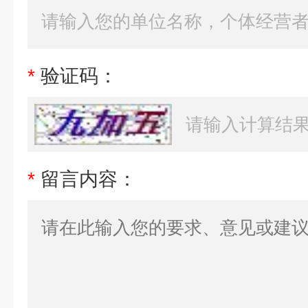
*
验证码：
*
留言内容：