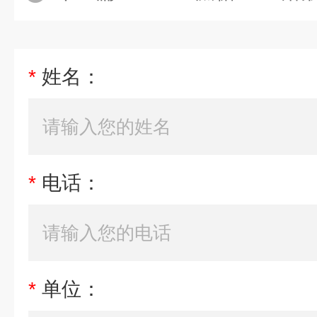
*
姓名：
*
电话：
*
单位：