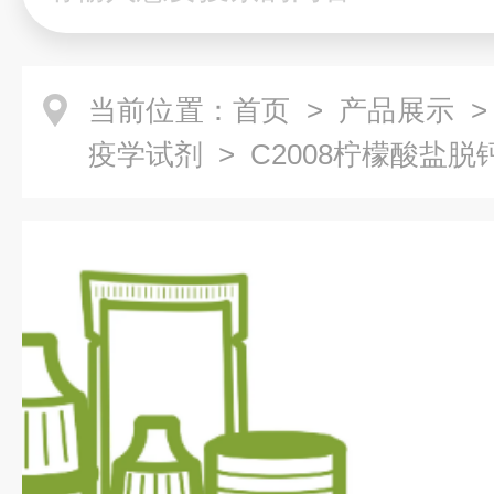
当前位置：
首页
>
产品展示
疫学试剂
> C2008柠檬酸盐脱