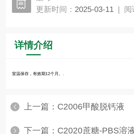
更新时间：
2025-03-11
|
阅
详情介绍
室温保存，有效期12个月。.
上一篇：
C2006甲酸脱钙液
下一篇：
C2020蔗糖-PBS溶液