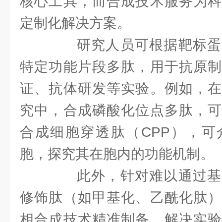
核心工具，而合成技术服务为科
定制化解决方案。
研究人员可根据靶标蛋
特定功能片段多肽，用于抗原制
证、抗体研发等实验。例如，在
究中，合成磷酸化位点多肽，可
合成细胞穿透肽（CPP），可
胞，探究其在胞内的功能机制。
此外，针对难以通过基
修饰肽（如甲基化、乙酰化肽）
相合成技术精准制备，解决实验