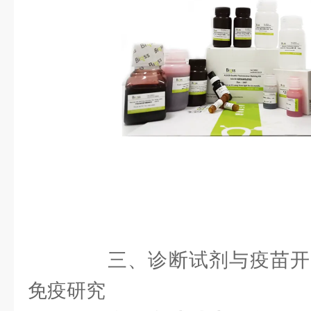
三、诊断试剂与疫苗开
免疫研究