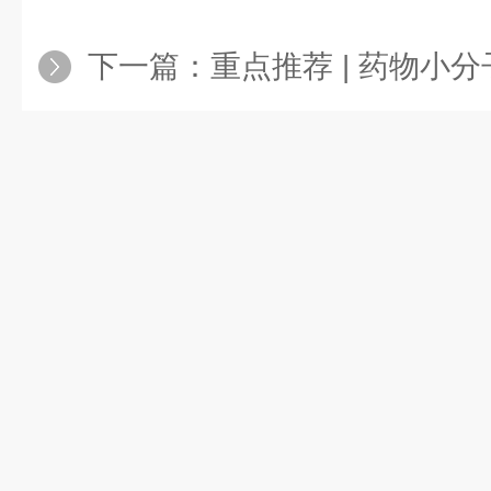
下一篇：
重点推荐 | 药物小分