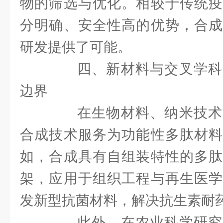
物的筛选与优化。相较于传统疫
分明确、安全性高的优势，合成
研发提供了可能。
四、新材料与交叉学科
边界
在生物材料、纳米技术
合成技术服务为功能性多肽材料
如，合成具有自组装特性的多肽
架，应用于组织工程与再生医学
发新型抗菌材料，解决抗生素耐
此外，在农业科学研究