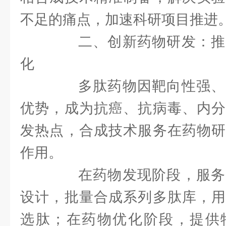
不足的痛点，加速科研项目推进
二、创新药物研发：推
化
多肽药物因靶向性强、
优势，成为抗癌、抗病毒、内分
发热点，合成技术服务在药物研
作用。
在药物发现阶段，服务
设计，批量合成系列多肽库，用
选肽；在药物优化阶段，提供