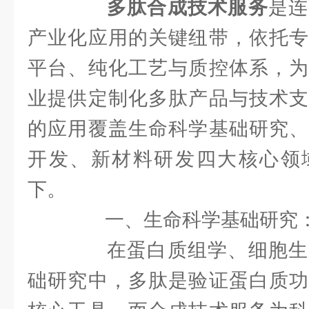
多肽合成技术服务
是连
产业化应用的关键纽带，依托专
平台、纯化工艺与质控体系，为
业提供定制化多肽产品与技术支
的应用覆盖生命科学基础研究、
开发、新材料研发四大核心领
下。
一、生命科学基础研究：
在蛋白质组学、细胞生
础研究中，多肽是验证蛋白质功