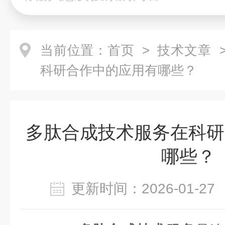
当前位置：
首页
>
技术文章
>
科研合作中的应用有哪些？
多肽合成技术服务在科研
哪些？
更新时间：2026-01-