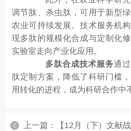
调节肽、杀虫肽，可用于新型绿
农业可持续发展。技术服务机构
现多肽的规模化合成与定制化修
实验室走向产业化应用。
多肽合成技术服务
通过
肽定制方案，降低了科研门槛，
用转化的进程，成为科研合作中
上一篇：
【12月（下）文献战报】Bi