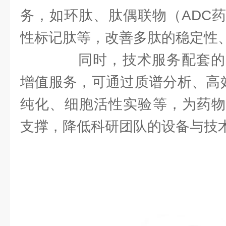
务，如环肽、肽偶联物（ADC
性标记肽等，改善多肽的稳定性
同时，技术服务配套的
增值服务，可通过质谱分析、高效
纯化、细胞活性实验等，为药物
支撑，降低科研团队的设备与技