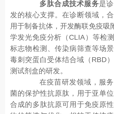
多肽合成技术服务
是诊
发的核心支撑。在诊断领域，合
用于制备抗体，开发酶联免疫吸附
学发光免疫分析（CLIA）等检
标志物检测、传染病筛查等场景
毒刺突蛋白受体结合域（RBD
测试剂盒的研发。
在疫苗研发领域，服务
菌的保护性抗原肽，用于亚单位
合成的多肽抗原可用于免疫原性