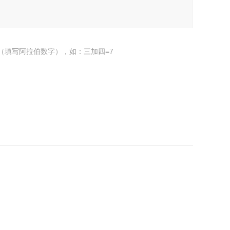
（填写阿拉伯数字），如：三加四=7