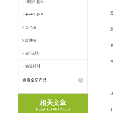
细胞生物学
分子生物学
染色液
缓冲液
生化试剂
实验耗材
查看全部产品
相关文章
RELATED ARTICLES