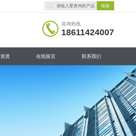
咨询热线
18611424007
誉资质
在线留言
联系我们