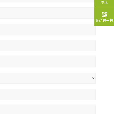
电话
微信扫一扫