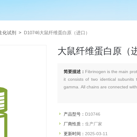
生化试剂
>
D10746大鼠纤维蛋白原（进口）
大鼠纤维蛋白原（
简要描述：
Fibrinogen is the main prot
it consists of two identical subunits
gamma. All chains are connected with
产品型号：
D10746
厂商性质：
生产厂家
更新时间：
2025-03-11