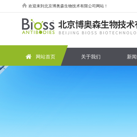
欢迎来到北京博奥森生物技术有限公司网站！
网站首页
关于我们
新闻