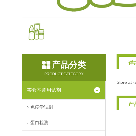
详
产品分类
PRODUCT CATEGORY
Store at 
实验室常用试剂
产
免疫学试剂
蛋白检测