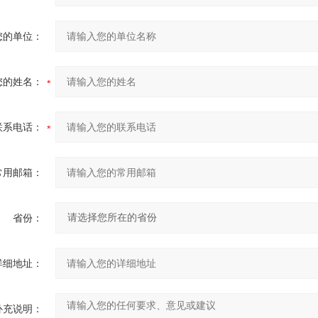
您的单位：
您的姓名：
联系电话：
常用邮箱：
省份：
详细地址：
补充说明：