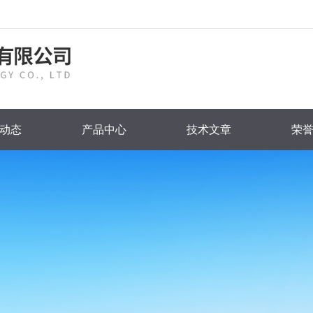
动态
产品中心
技术文章
荣