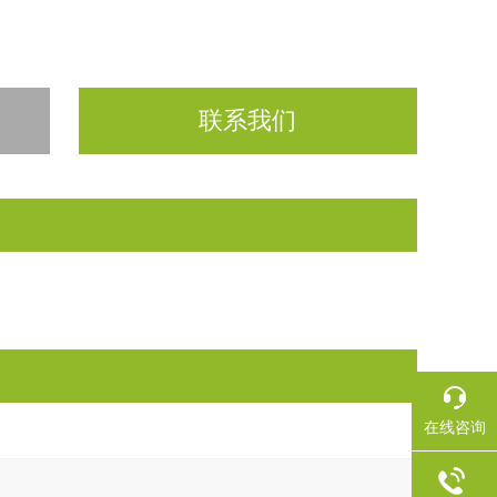
联系我们
在线咨询