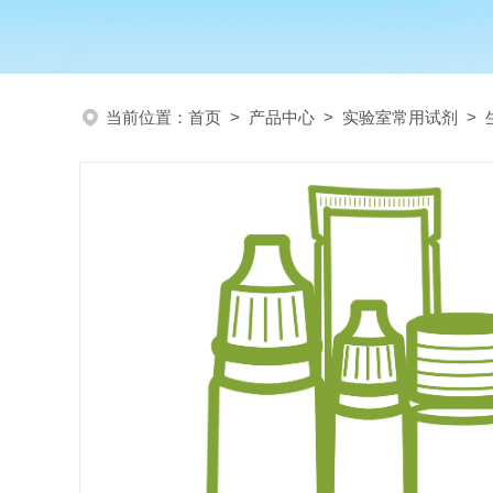
当前位置：
首页
>
产品中心
>
实验室常用试剂
>