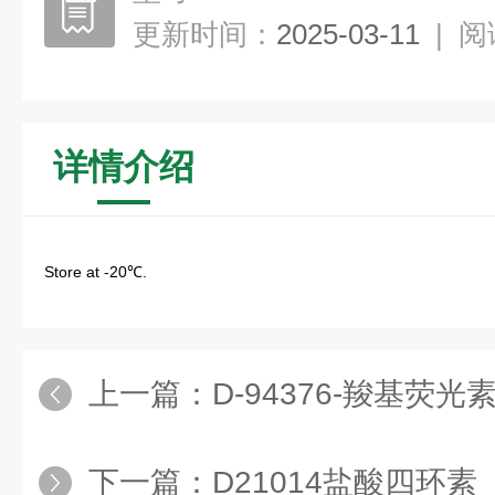
更新时间：
2025-03-11
|
阅
详情介绍
Store at -20℃.
上一篇：
D-94376-羧基荧光
下一篇：
D21014盐酸四环素