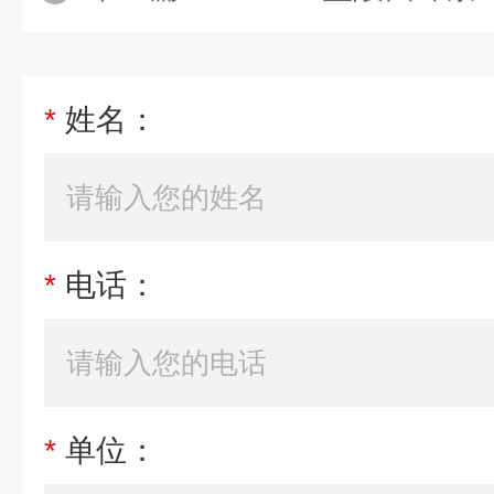
*
姓名：
*
电话：
*
单位：