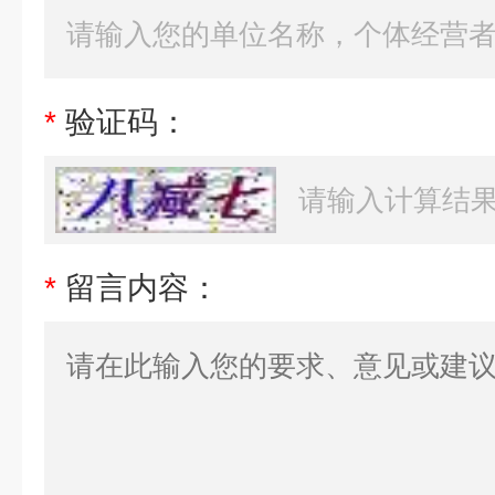
*
验证码：
*
留言内容：