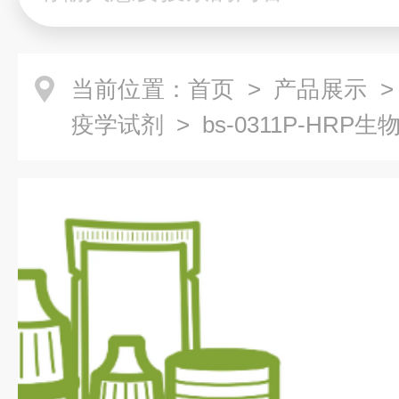
当前位置：
首页
>
产品展示
疫学试剂
> bs-0311P-HR