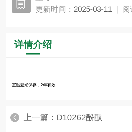
更新时间：
2025-03-11
|
阅
详情介绍
室温避光保存，2年有效.
上一篇：
D10262酚酞