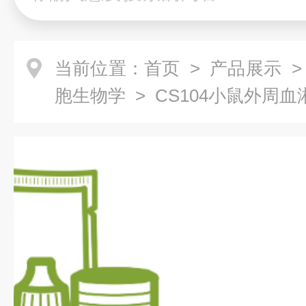
当前位置：
首页
>
产品展示
胞生物学
> CS104小鼠外周