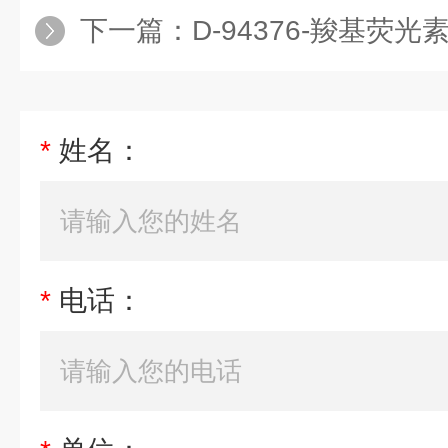
下一篇：
D-94376-羧基荧光
*
姓名：
*
电话：