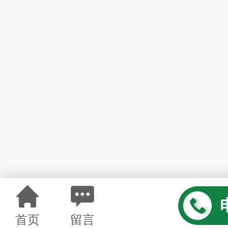
首页
留言