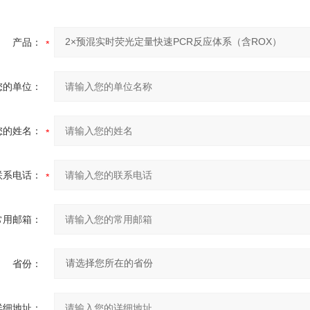
产品：
您的单位：
您的姓名：
联系电话：
常用邮箱：
省份：
详细地址：