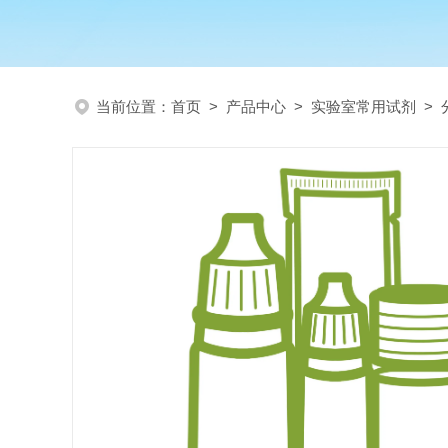
当前位置：
首页
>
产品中心
>
实验室常用试剂
>