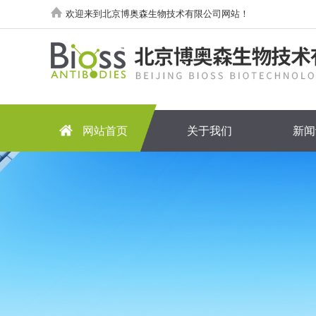
欢迎来到北京博奥森生物技术有限公司网站！
网站首页
关于我们
新闻