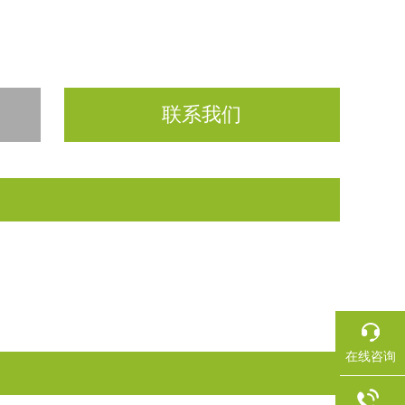
联系我们
在线咨询