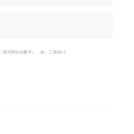
（填写阿拉伯数字），如：三加四=7