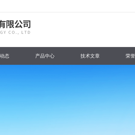
动态
产品中心
技术文章
荣