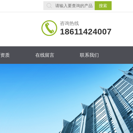
咨询热线
18611424007
誉资质
在线留言
联系我们