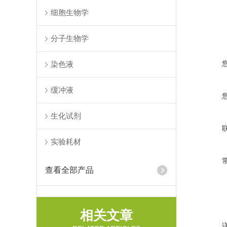
细胞生物学
分子生物学
染色液
缓冲液
生化试剂
实验耗材
查看全部产品
相关文章