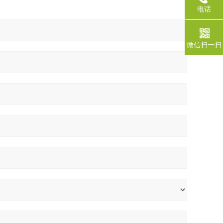
电话
微信扫一扫