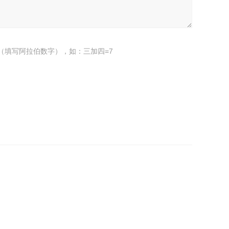
（填写阿拉伯数字），如：三加四=7