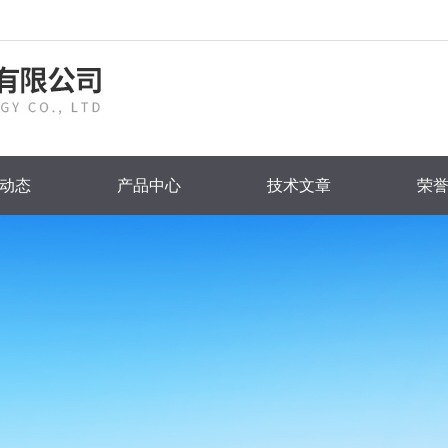
动态
产品中心
技术文章
荣