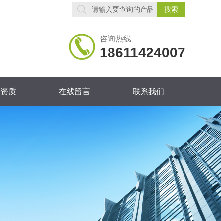
咨询热线
18611424007
誉资质
在线留言
联系我们