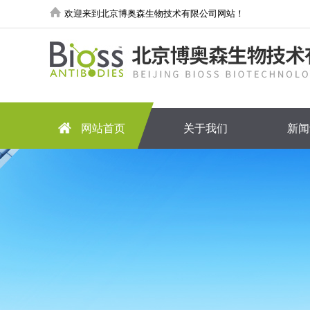
欢迎来到北京博奥森生物技术有限公司网站！
网站首页
关于我们
新闻