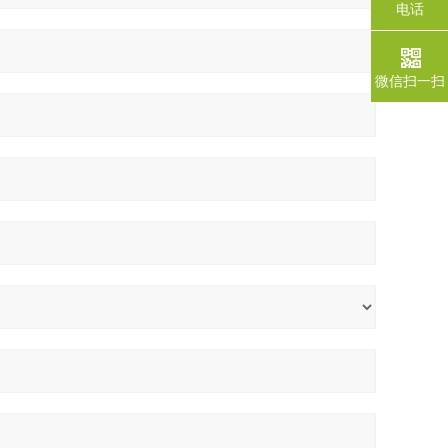
电话
微信扫一扫