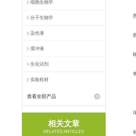
细胞生物学
分子生物学
染色液
缓冲液
生化试剂
实验耗材
查看全部产品
相关文章
RELATED ARTICLES