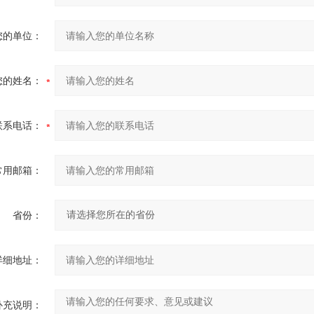
您的单位：
您的姓名：
联系电话：
常用邮箱：
省份：
详细地址：
补充说明：