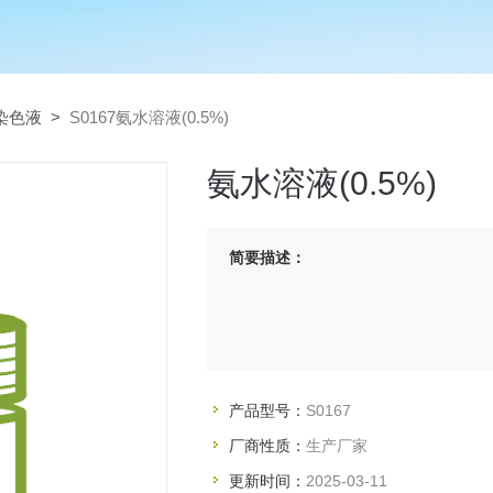
染色液
>
S0167氨水溶液(0.5%)
氨水溶液(0.5%)
简要描述：
产品型号：
S0167
厂商性质：
生产厂家
更新时间：
2025-03-11