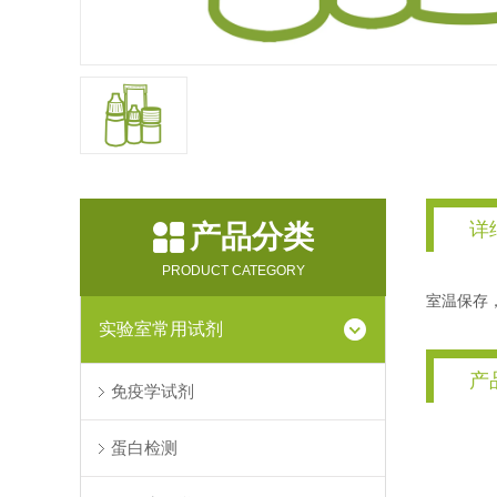
详
产品分类
PRODUCT CATEGORY
室温保存，
实验室常用试剂
产
免疫学试剂
蛋白检测