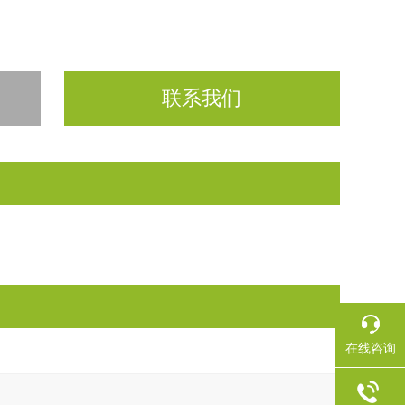
联系我们
在线咨询