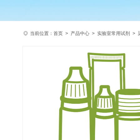
当前位置：
首页
>
产品中心
>
实验室常用试剂
>