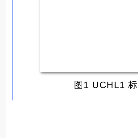
图1
UCHL1
标