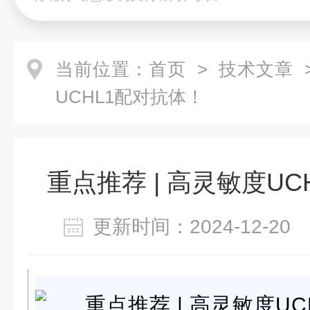
当前位置：
首页
>
技术文章
>
UCHL1配对抗体！
重点推荐 | 高灵敏度U
更新时间：2024-12-2