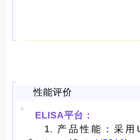
性能评价
ELISA平台：
1. 产品性能：
采用