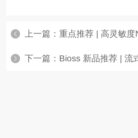
上一篇：
重点推荐 | 高灵敏度
下一篇：
Bioss 新品推荐 | 流