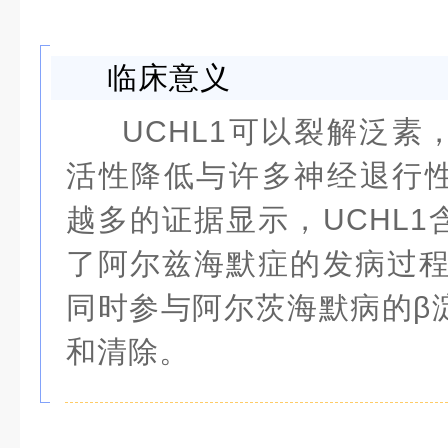
临床意义
UCHL1可以裂解泛素
活性降低与许多神经退行
越多的证据显示，UCHL
了阿尔兹海默症的发病过程
同时参与
阿尔茨海默病
的β
和清除。