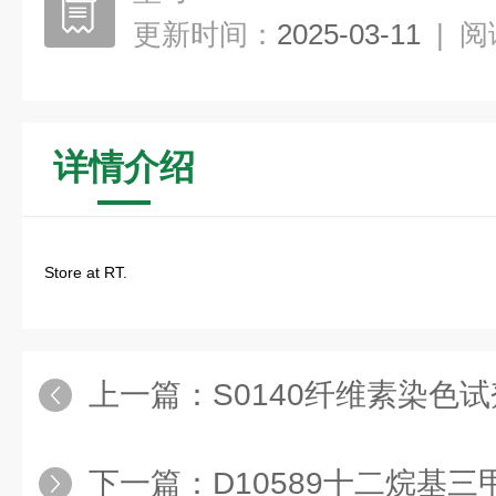
更新时间：
2025-03-11
|
阅
详情介绍
Store at RT.
上一篇：
S0140纤维素染色试
下一篇：
D10589十二烷基