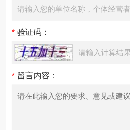
*
验证码：
*
留言内容：