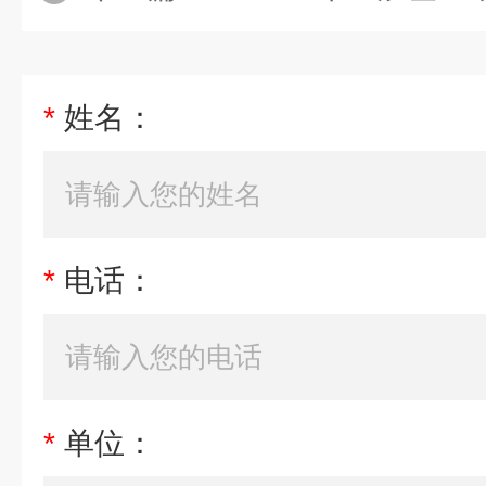
*
姓名：
*
电话：
*
单位：