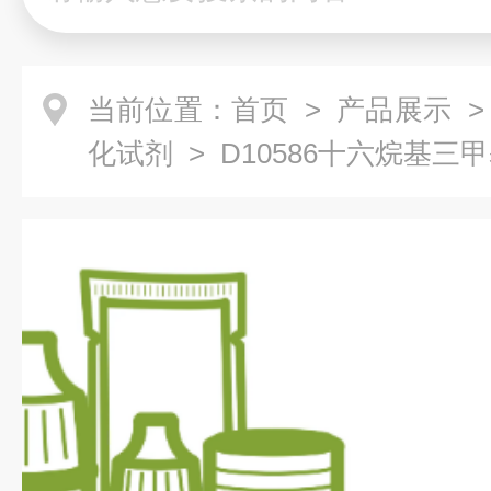
当前位置：
首页
>
产品展示
化试剂
> D10586十六烷基三