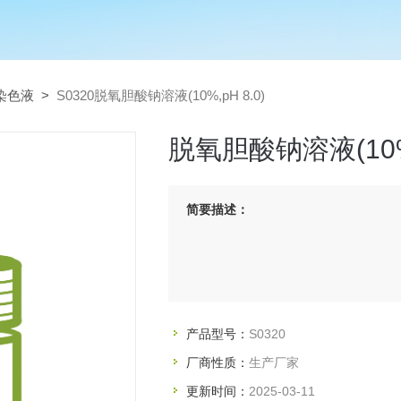
染色液
>
S0320脱氧胆酸钠溶液(10%,pH 8.0)
脱氧胆酸钠溶液(10%,
简要描述：
产品型号：
S0320
厂商性质：
生产厂家
更新时间：
2025-03-11