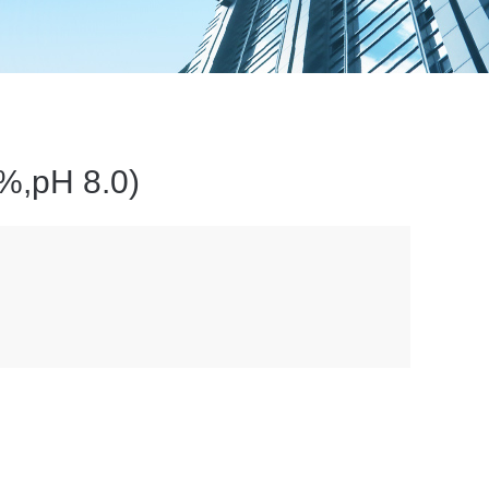
pH 8.0)