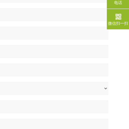
电话
微信扫一扫