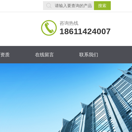
咨询热线
18611424007
誉资质
在线留言
联系我们