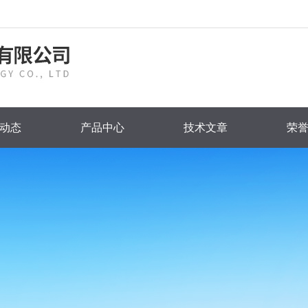
动态
产品中心
技术文章
荣