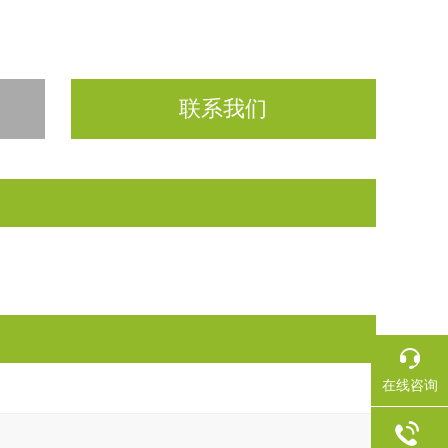
联系我们
在线咨询