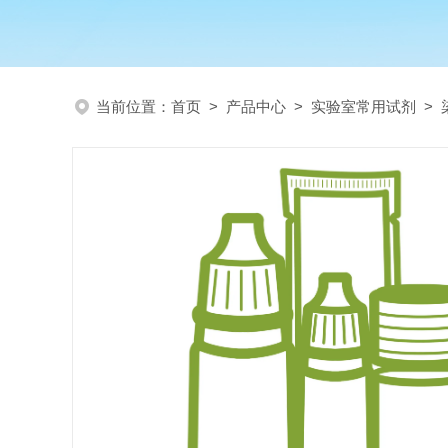
当前位置：
首页
>
产品中心
>
实验室常用试剂
>