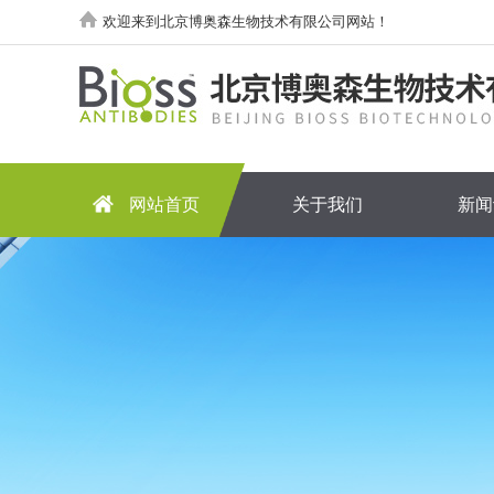
欢迎来到北京博奥森生物技术有限公司网站！
网站首页
关于我们
新闻