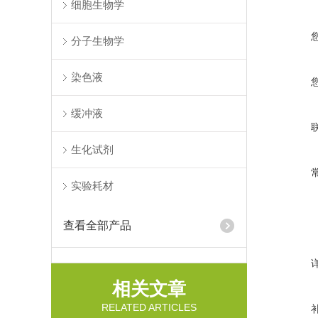
细胞生物学
分子生物学
染色液
缓冲液
生化试剂
实验耗材
查看全部产品
相关文章
RELATED ARTICLES