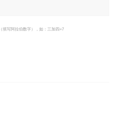
（填写阿拉伯数字），如：三加四=7