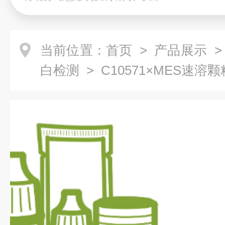
当前位置：
首页
>
产品展示
白检测
> C10571×MES速溶颗