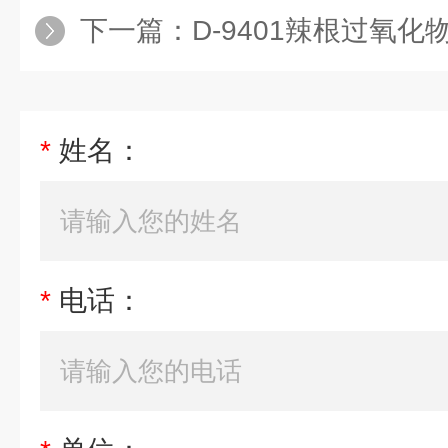
下一篇：
D-9401辣根过氧化
*
姓名：
*
电话：