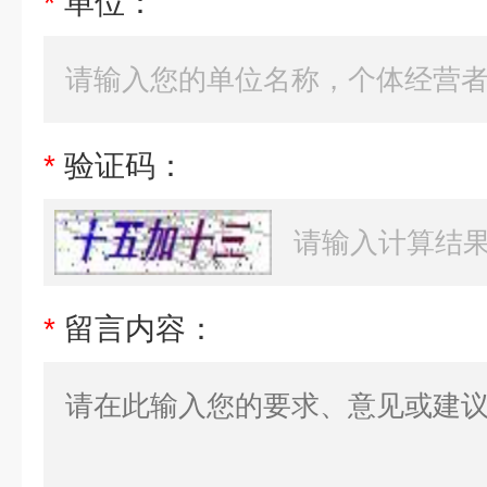
*
单位：
*
验证码：
*
留言内容：