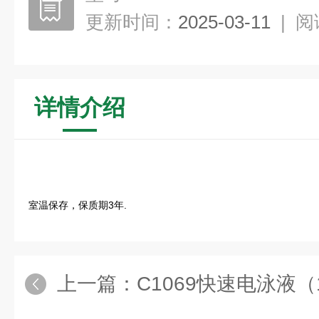
更新时间：
2025-03-11
|
阅
详情介绍
室温保存，保质期3年.
上一篇：
C1069快速电泳液（10