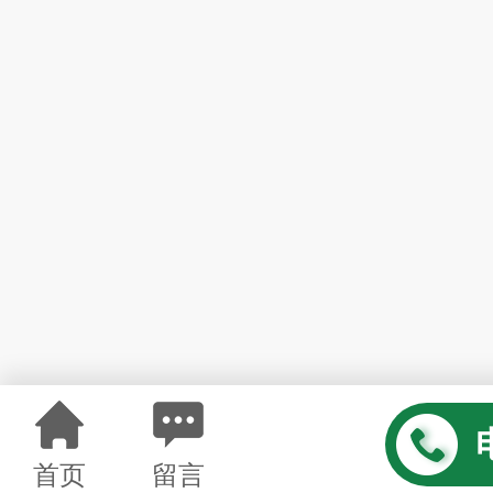
首页
留言