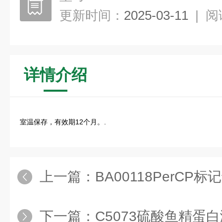
更新时间：
2025-03-11
|
阅
详情介绍
室温保存，有效期12个月。.
上一篇：
BA00118PerCP
下一篇：
C5073硫酸鱼精蛋白溶