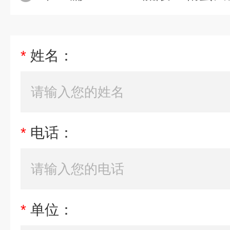
*
姓名：
*
电话：
*
单位：