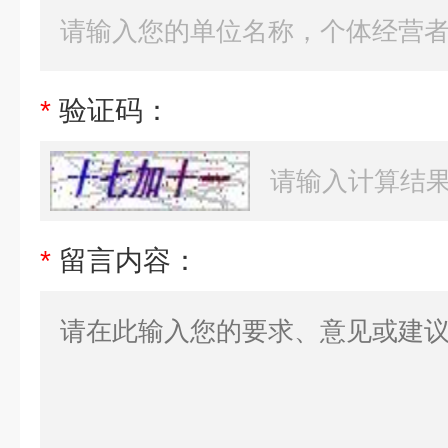
*
验证码：
*
留言内容：