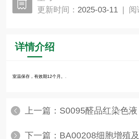
更新时间：
2025-03-11
|
阅
详情介绍
室温保存，有效期12个月。.
上一篇：
S0095醛品红染色液
下一篇：
BA00208细胞增