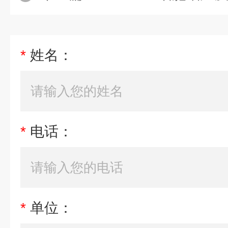
*
姓名：
*
电话：
*
单位：