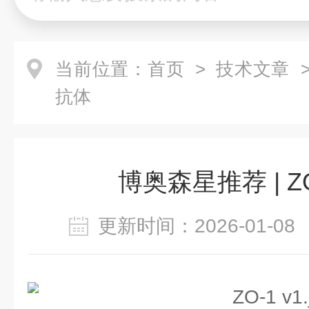
当前位置：
首页
>
技术文章
>
抗体
博奥森星推荐 | Z
更新时间：2026-01-