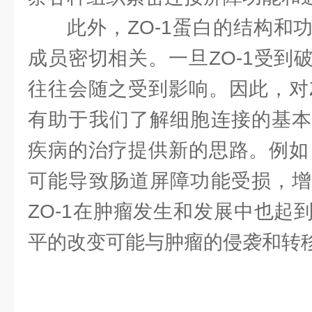
此外，ZO-1蛋白的结构和
成员密切相关。一旦ZO-1受到
往往会随之受到影响。因此，对Z
有助于我们了解细胞连接的基本
疾病的治疗提供新的思路。例如，
可能导致肠道屏障功能受损，增
ZO-1在肿瘤发生和发展中也起
平的改变可能与肿瘤的侵袭和转