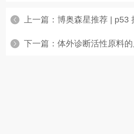
上一篇：
博奥森星推荐 | p53
下一篇：
体外诊断活性原料的