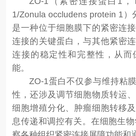
ZO-1（紧密连接蛋白1，Tight j
1/Zonula occludens protei
是一种位于细胞膜下的紧密连接
连接的关键蛋白，与其他紧密连
连接的稳定性和完整性，从而
能。
ZO-1蛋白不仅参与维持粘
性，还涉及调节细胞物质转运、
细胞增殖分化、肿瘤细胞转移及
息传递和调控有关。在细胞生物学
察各种组织紧密连接屏障功能和