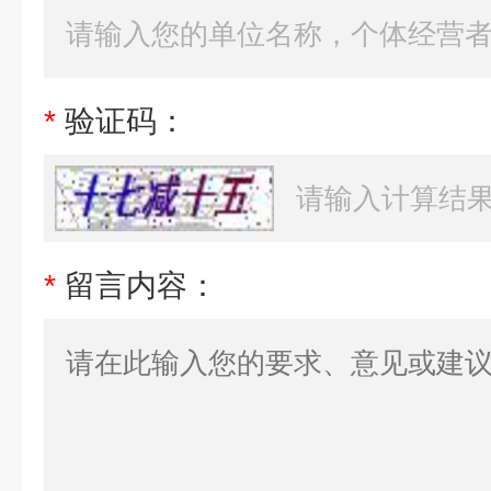
*
验证码：
*
留言内容：