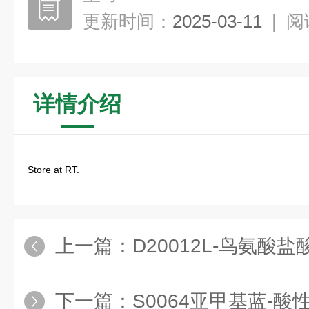
更新时间：
2025-03-11
|
阅
详情介绍
Store at RT.
上一篇：
D20012L-鸟氨酸盐
下一篇：
S0064亚甲基蓝-