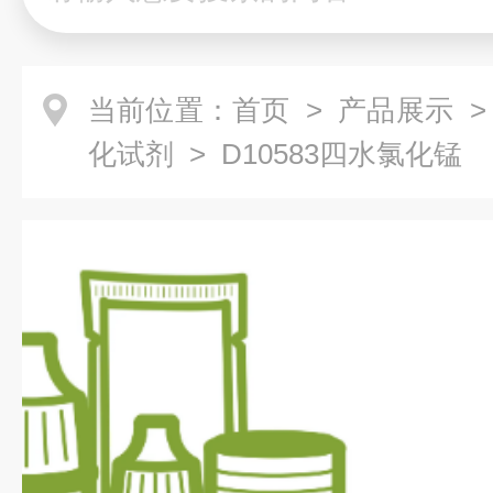
当前位置：
首页
>
产品展示
化试剂
> D10583四水氯化锰