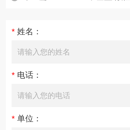
*
姓名：
*
电话：
*
单位：