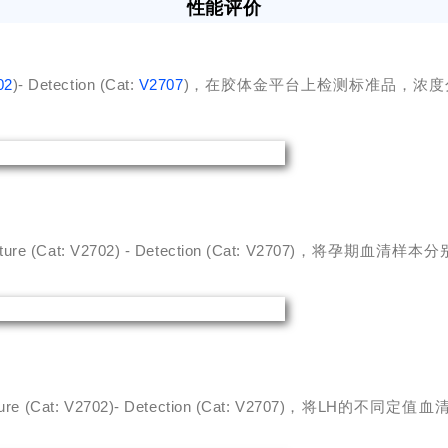
性能评价
02
)- Detection (Cat:
V2707
)
，在胶体金平台上检测标准品，浓度
ture (Cat:
V2702) - Detection (Cat
:
V2707)
，将孕期血清样本分
ure (Cat:
V2702)- Detection (Cat
:
V2707)
LH
，将
的不同定值血