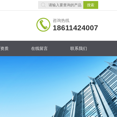
咨询热线
18611424007
誉资质
在线留言
联系我们