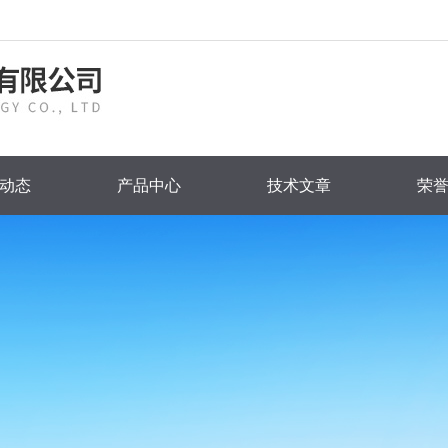
动态
产品中心
技术文章
荣