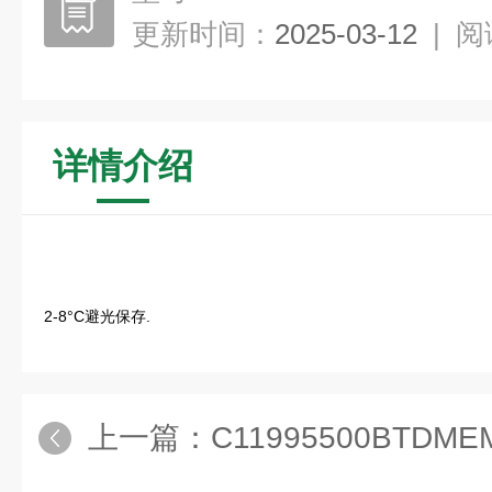
更新时间：
2025-03-12
|
阅
详情介绍
2-8°C避光保存.
上一篇：
C11995500BTDMEM，高