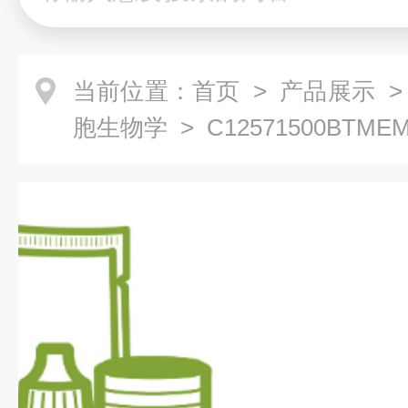
当前位置：
首页
>
产品展示
胞生物学
> C12571500BTME