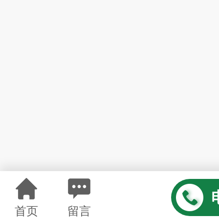
首页
留言