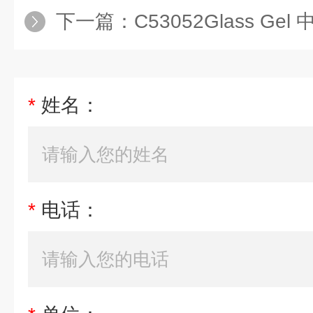
下一篇：
C53052Glass Gel 中型预制胶(
*
姓名：
*
电话：