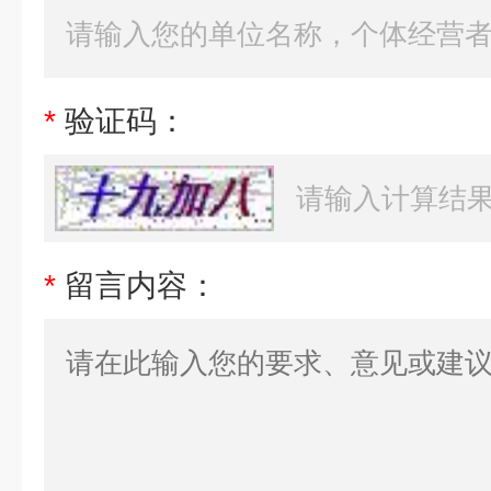
*
验证码：
*
留言内容：