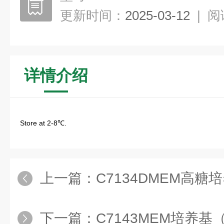
更新时间：
2025-03-12
|
阅
详情介绍
Store at 2-8℃.
上一篇：
C7134DMEM高糖培养基（含GlutaM
下一篇：
C7143MEM培养基（含NEAA、L-丙氨酰