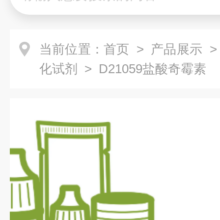
当前位置：
首页
>
产品展示
化试剂
> D21059盐酸奇霉素