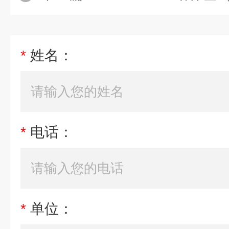
*
姓名：
*
电话：
*
单位：