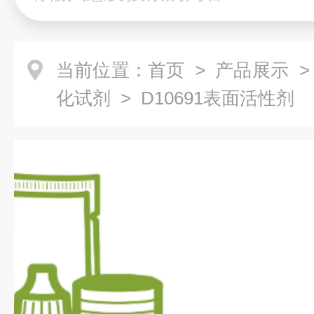
当前位置：
首页
>
产品展示
化试剂
> D10691表面活性剂