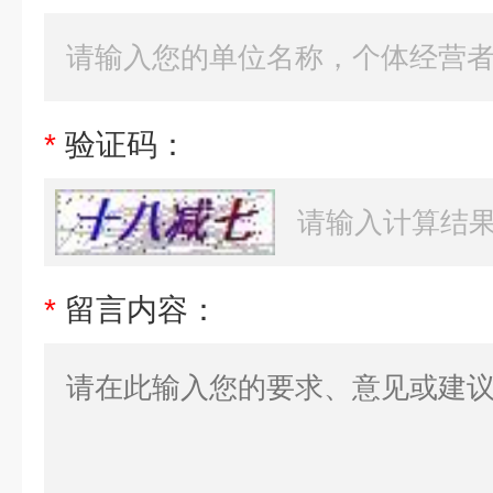
*
验证码：
*
留言内容：