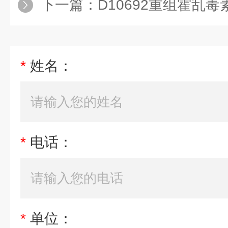
下一篇：
D10692重组霍乱毒
*
姓名：
*
电话：
*
单位：