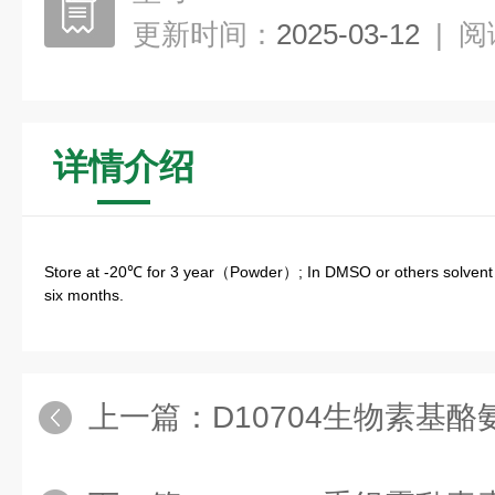
更新时间：
2025-03-12
|
阅
详情介绍
Store at -20℃ for 3 year（Powder）; In DMSO or others solvent s
six months.
上一篇：
D10704生物素基酪