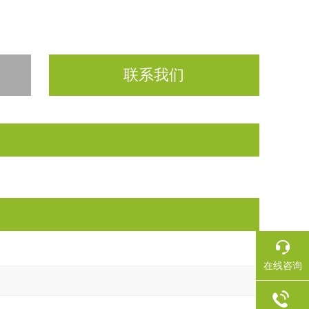
联系我们
在线咨询