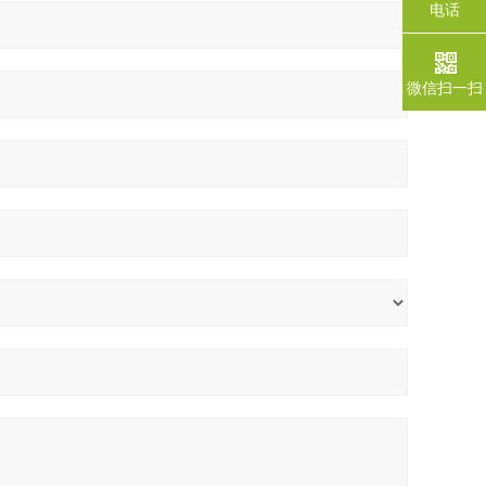
电话
微信扫一扫