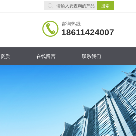
咨询热线
18611424007
誉资质
在线留言
联系我们