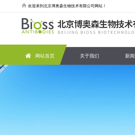
欢迎来到北京博奥森生物技术有限公司网站！
网站首页
关于我们
新闻