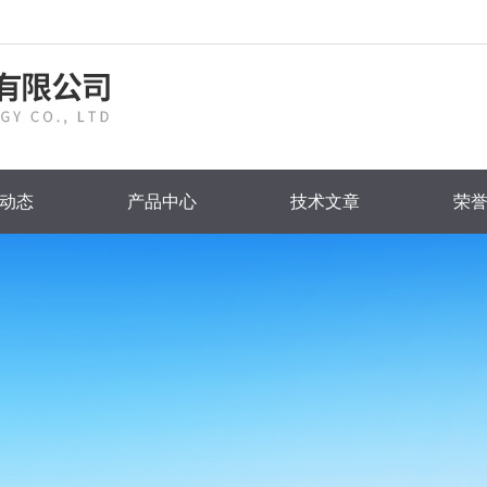
动态
产品中心
技术文章
荣