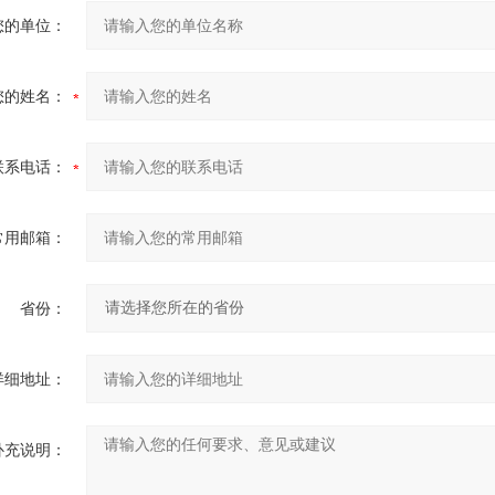
您的单位：
您的姓名：
联系电话：
常用邮箱：
省份：
详细地址：
补充说明：