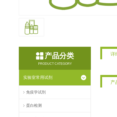
详
产品分类
PRODUCT CATEGORY
实验室常用试剂
产
免疫学试剂
蛋白检测