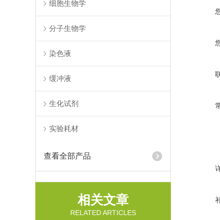
细胞生物学
分子生物学
染色液
缓冲液
生化试剂
实验耗材
查看全部产品
相关文章
RELATED ARTICLES