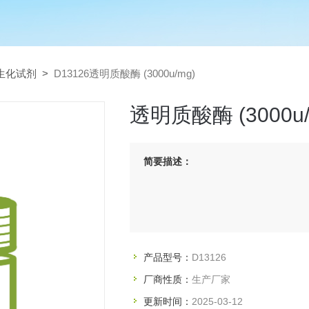
生化试剂
>
D13126透明质酸酶 (3000u/mg)
透明质酸酶 (3000u/
简要描述：
产品型号：
D13126
厂商性质：
生产厂家
更新时间：
2025-03-12