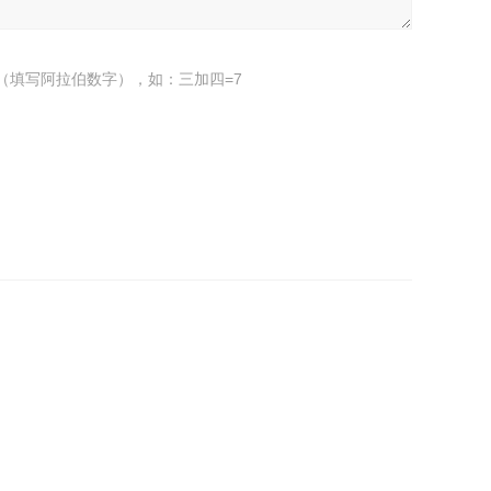
（填写阿拉伯数字），如：三加四=7