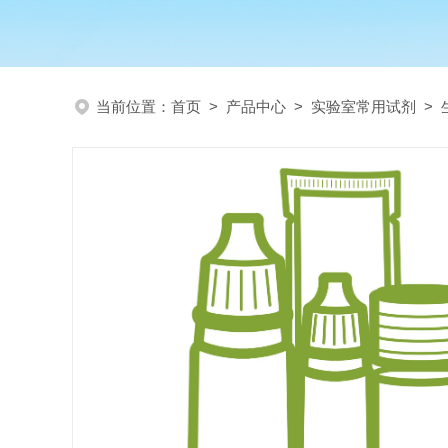
当前位置：
首页
>
产品中心
>
实验室常用试剂
>