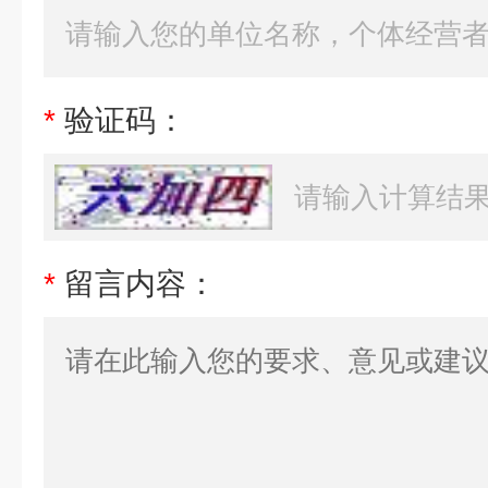
*
验证码：
*
留言内容：