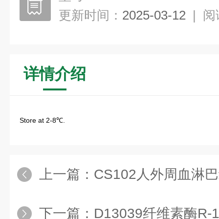
更新时间：
2025-03-12
|
阅
详情介绍
Store at 2-8℃.
上一篇：
CS102人外周血淋
下一篇：
D13039纤维素酶R-1