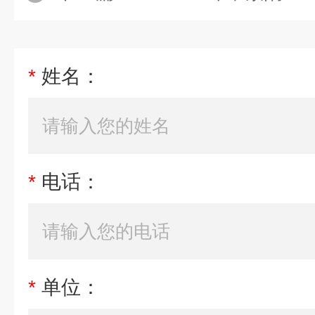
*
姓名：
*
电话：
*
单位：