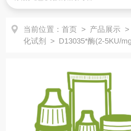
当前位置：
首页
>
产品展示
化试剂
> D13035*酶(2-5KU/m