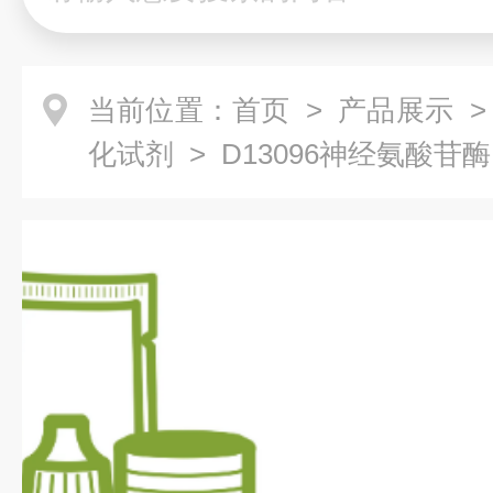
当前位置：
首页
>
产品展示
化试剂
> D13096神经氨酸苷