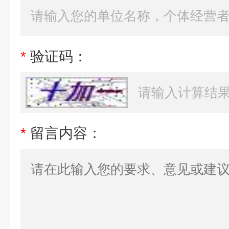
*
验证码：
*
留言内容：