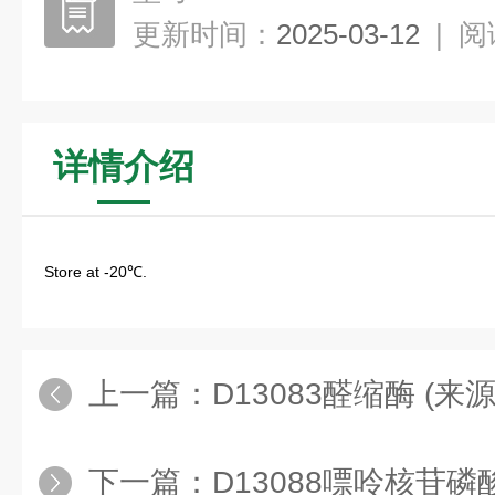
更新时间：
2025-03-12
|
阅
详情介绍
Store at -20℃.
上一篇：
D13083醛缩酶 (来源于兔
下一篇：
D13088嘌呤核苷磷