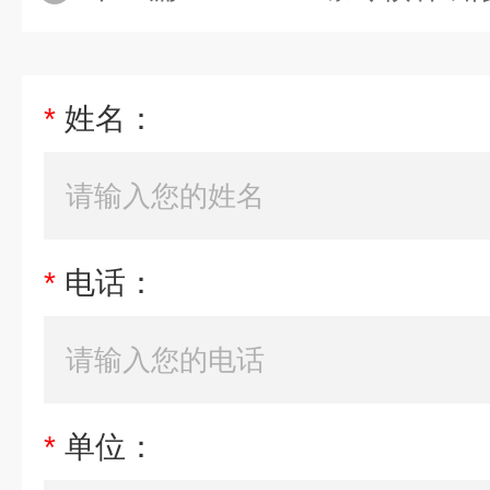
*
姓名：
*
电话：
*
单位：