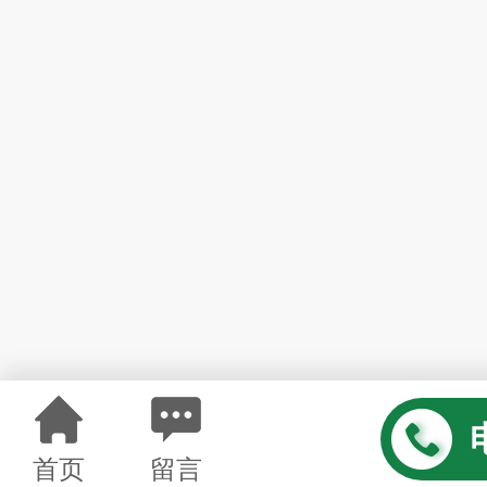
首页
留言