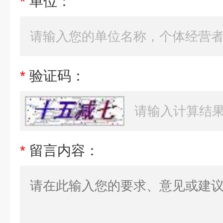
*
单位：
*
验证码：
*
留言内容：