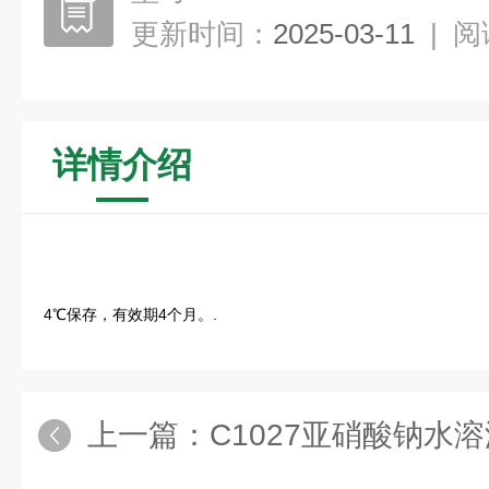
更新时间：
2025-03-11
|
阅
详情介绍
4℃保存，有效期4个月。.
上一篇：
C1027亚硝酸钠水溶液