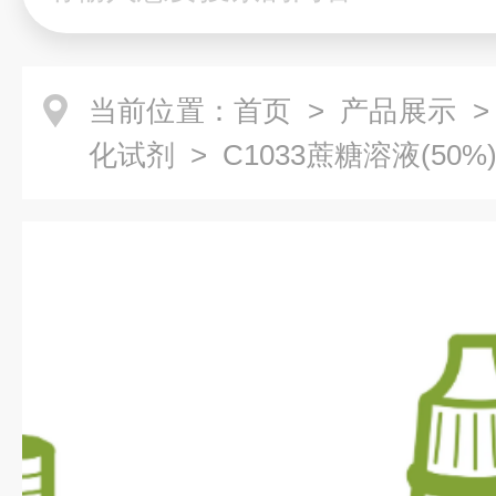
当前位置：
首页
>
产品展示
化试剂
> C1033蔗糖溶液(50%