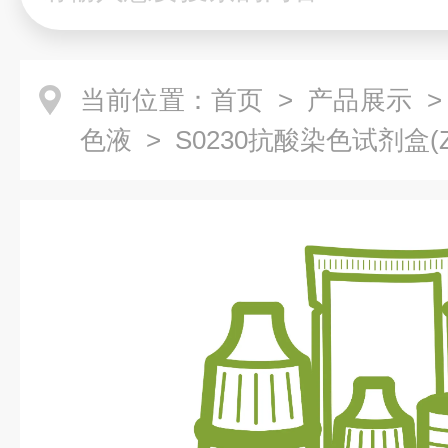
当前位置：
首页
>
产品展示
色液
> S0230抗酸染色试剂盒(Zie