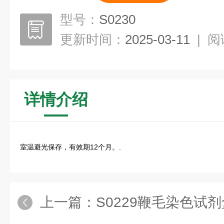
型号：
S0230
更新时间：
2025-03-11
|
阅
详情介绍
室温避光保存，有效期12个月。.
上一篇：
S0229鞭毛染色试剂