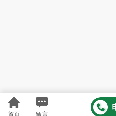
首页
留言