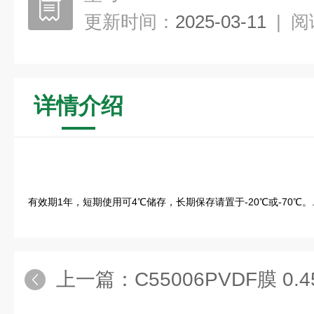
更新时间：
2025-03-11
|
阅
详情介绍
有效期1年，短期使用可4℃储存，长期保存请置于-20℃或-70℃。
上一篇：
C55006PVDF膜 0.45μm（进口分装，