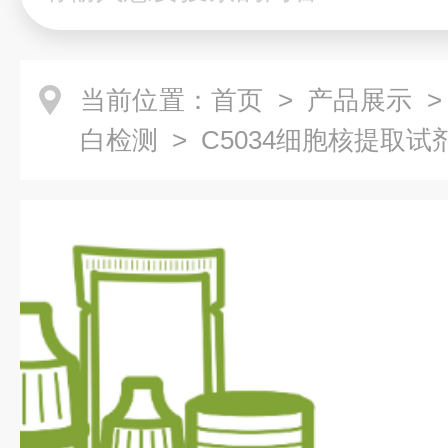
当前位置：
首页
>
产品展示
白检测
> C5034细胞核提取试