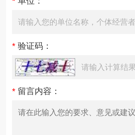
*
单位：
*
验证码：
*
留言内容：