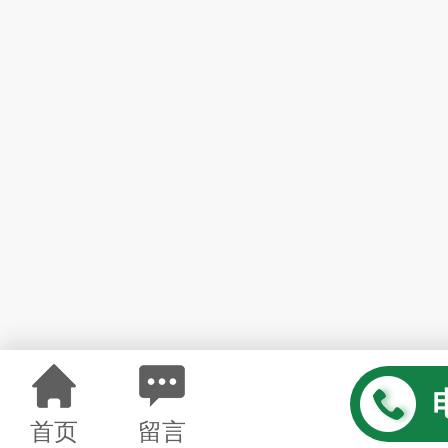
首页
留言