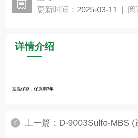
更新时间：
2025-03-11
|
阅
详情介绍
室温保存，保质期3年.
上一篇：
D-9003Sulfo-MB