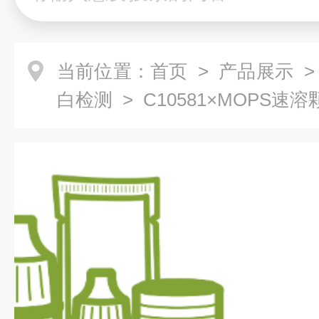
当前位置：
首页
>
产品展示
白检测
> C10581×MOPS速溶