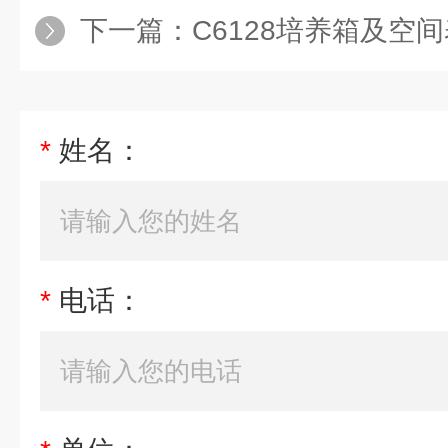
下一篇：
C6128培养箱及空间
*
姓名：
*
电话：