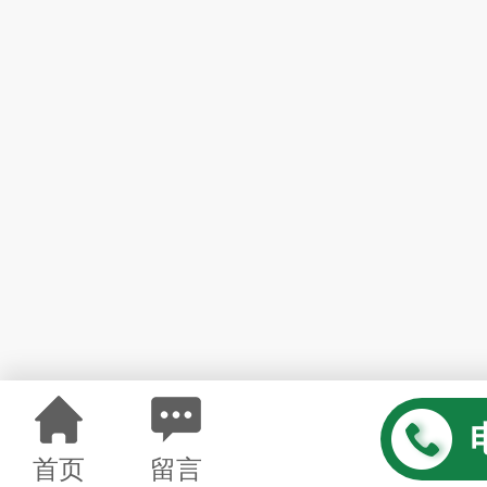
首页
留言