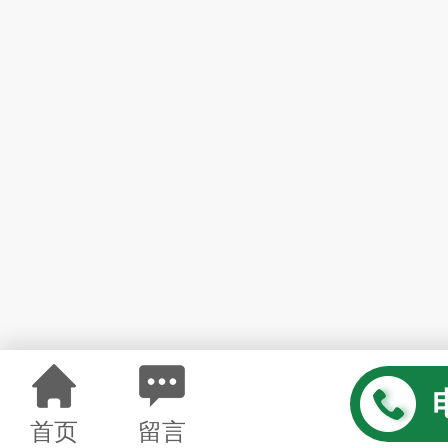
首页
留言