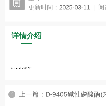
更新时间：
2025-03-11
|
阅
详情介绍
Store at -20 ℃.
上一篇：
D-9405碱性磷酸酶(