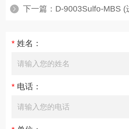
下一篇：
D-9003Sulfo-MB
*
姓名：
*
电话：