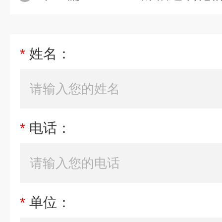
*
姓名：
*
电话：
*
单位：