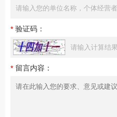
*
验证码：
*
留言内容：