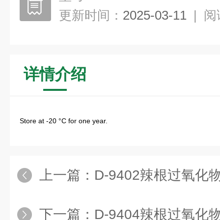
更新时间：
2025-03-11
|
阅
详情介绍
Store at -20 °C for one year.
上一篇：
D-9402辣根过氧化
下一篇：
D-9404辣根过氧化