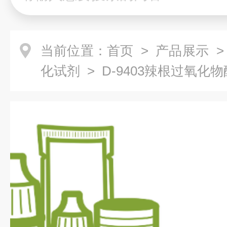
当前位置：
首页
>
产品展示
化试剂
> D-9403辣根过氧化物